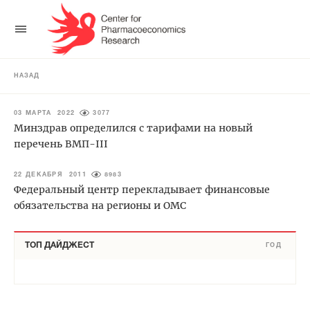
НАЗАД
03 МАРТА 2022
3077
Минздрав определился с тарифами на новый
перечень ВМП-III
22 ДЕКАБРЯ 2011
8983
Федеральный центр перекладывает финансовые
обязательства на регионы и ОМС
ТОП ДАЙДЖЕСТ
ГОД