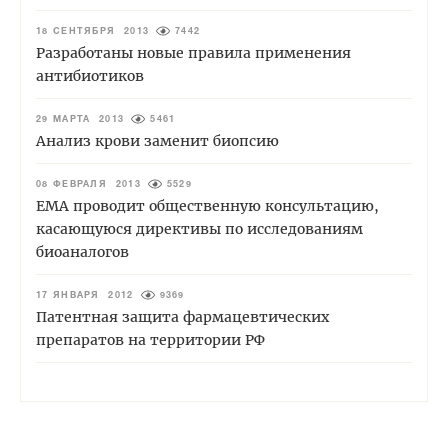
18 СЕНТЯБРЯ 2013
7442
Разработаны новые правила применения
антибиотиков
29 МАРТА 2013
5461
Анализ крови заменит биопсию
08 ФЕВРАЛЯ 2013
5529
ЕМА проводит общественную консультацию,
касающуюся директивы по исследованиям
биоаналогов
17 ЯНВАРЯ 2012
9369
Патентная защита фармацевтических
препаратов на территории РФ