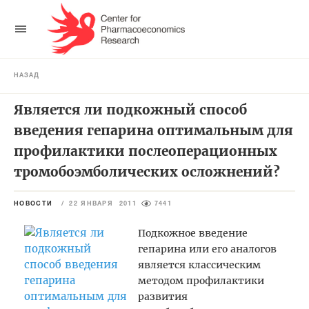
НАЗАД
Является ли подкожный способ
введения гепарина оптимальным для
профилактики послеоперационных
тромобоэмболических осложнений?
НОВОСТИ
/
22 ЯНВАРЯ 2011
7441
Подкожное введение
гепарина или его аналогов
является классическим
методом профилактики
развития