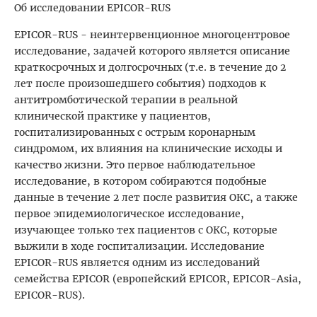
Об исследовании EPICOR-RUS
EPICOR-RUS - неинтервенционное многоцентровое
исследование, задачей которого является описание
краткосрочных и долгосрочных (т.е. в течение до 2
лет после произошедшего события) подходов к
антитромботической терапии в реальной
клинической практике у пациентов,
госпитализированных с острым коронарным
синдромом, их влияния на клинические исходы и
качество жизни. Это первое наблюдательное
исследование, в котором собираются подобные
данные в течение 2 лет после развития ОКС, а также
первое эпидемиологическое исследование,
изучающее только тех пациентов с ОКС, которые
выжили в ходе госпитализации. Исследование
EPICOR-RUS является одним из исследований
семейства EPICOR (европейский EPICOR, EPICOR-Asia,
EPICOR-RUS).