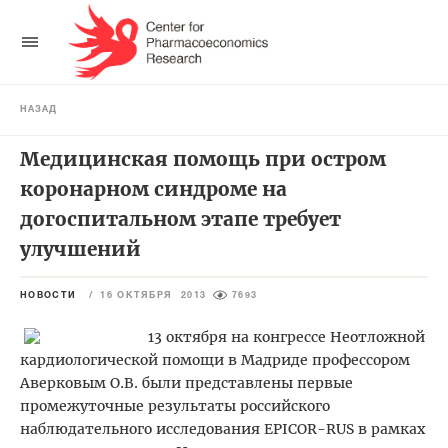
НАЗАД
Медицинская помощь при остром
коронарном синдроме на
догоспитальном этапе требует
улучшений
НОВОСТИ
/
16 ОКТЯБРЯ 2013
7693
13 октября на конгрессе Неотложной
кардиологической помощи в Мадриде профессором
Аверковым О.В. были представлены первые
промежуточные результаты российского
наблюдательного исследования EPICOR-RUS в рамках