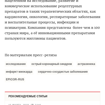
нацеленной на исследование, развитие и
коммерческое использование рецептурных
препаратов в таких терапевтических областях, как
кардиология, онкология, респираторные заболевания
и воспалительные процессы, инфекции и
психиатрия. Компания представлена более чем в 100
странах мира, а её инновационными препаратами
пользуются миллионы пациентов.
По материалам пресс-релиза
исследование
острый коронарный синдром
астразенека
инфаркт миокарда
сердечно-сосудистые заболевания
EPICOR-RUS
РЕКОМЕНДУЕМЫЕ СТАТЬИ