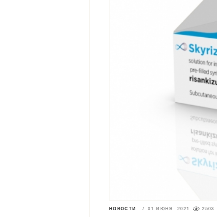
НОВОСТИ
/
01 ИЮНЯ 2021
2503