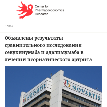
НАЗАД
Объявлены результаты
сравнительного исследования
секукинумаба и адалимумаба в
лечении псориатического артрита