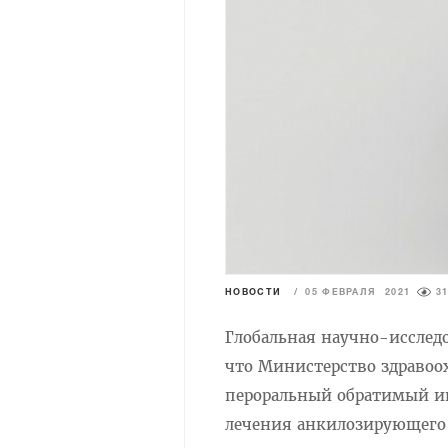
НОВОСТИ
/
05 ФЕВРАЛЯ 2021
3
Глобальная научно-исслед
что Министерство здравоо
пероральный обратимый инг
лечения анкилозирующего 