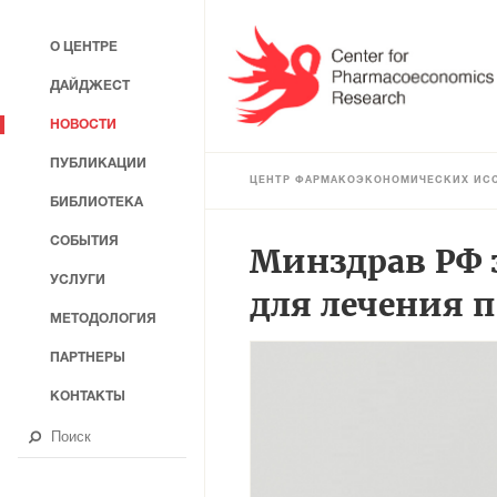
О ЦЕНТРЕ
ДАЙДЖЕСТ
НОВОСТИ
ПУБЛИКАЦИИ
ЦЕНТР ФАРМАКОЭКОНОМИЧЕСКИХ ИС
БИБЛИОТЕКА
СОБЫТИЯ
Минздрав РФ 
УСЛУГИ
для лечения 
МЕТОДОЛОГИЯ
ПАРТНЕРЫ
КОНТАКТЫ