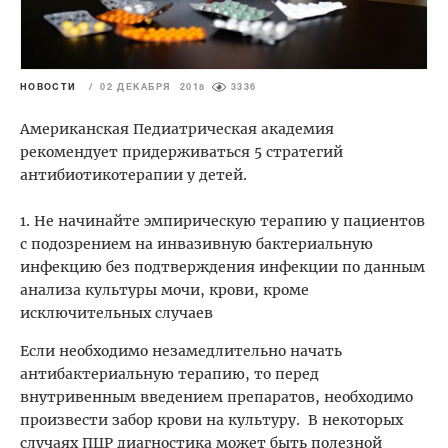
НОВОСТИ
/
02 ДЕКАБРЯ 2018
3336
Американская Педиатрическая академия
рекомендует придерживаться 5 стратегий
антибиотикотерапии у детей.
1. Не начинайте эмпирическую терапию у пациентов
с подозрением на инвазивную бактериальную
инфекцию без подтверждения инфекции по данным
анализа культуры мочи, крови, кроме
исключительных случаев
Если необходимо незамедлительно начать
антибактериальную терапию, то перед
внутривенным введением препаратов, необходимо
произвести забор крови на культуру. В некоторых
случаях ПЦР диагностика может быть полезной