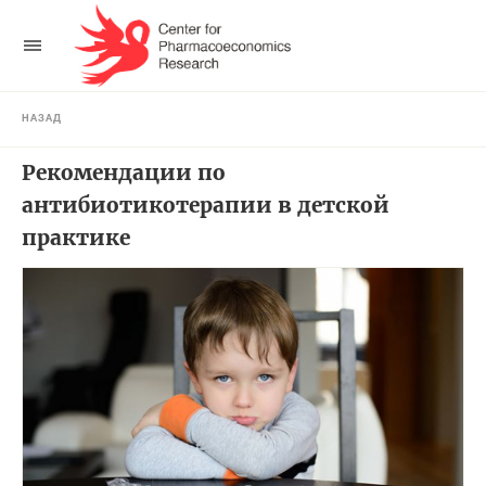
НАЗАД
Рекомендации по
антибиотикотерапии в детской
практике