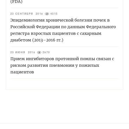
(FDA)
23 СЕНТЯБРЯ 2018
4515
Эпидемиология хронической болезни почек в
Российской Федерации по данным Федерального
регистра взрослых пациентов с сахарным
диабетом (2013–2016 гг.)
23 ИЮНЯ 2018
2970
Прием ингибиторов протонной помпы связан с
риском развития пневмонии у пожилых
пациентов