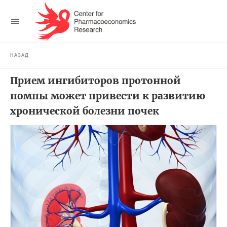
НАЗАД
Прием ингибиторов протонной
помпы может привести к развитию
хронической болезни почек