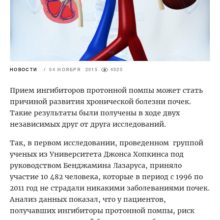
НОВОСТИ
/
04 НОЯБРЯ 2015
4520
Прием ингибиторов протонной помпы может стать
причиной развития хронической болезни почек.
Такие результаты были получены в ходе двух
независимых друг от друга исследований.
Так, в первом исследовании, проведенном группой
ученых из Университета Джонса Хопкинса под
руководством Бенджамина Лазаруса, приняло
участие 10 482 человека, которые в период с 1996 по
2011 год не страдали никакими заболеваниями почек.
Анализ данных показал, что у пациентов,
получавших ингибиторы протонной помпы, риск