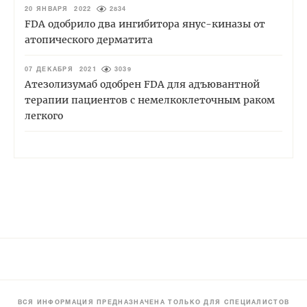
20 ЯНВАРЯ 2022
2834
FDA одобрило два ингибитора янус-киназы от
атопического дерматита
07 ДЕКАБРЯ 2021
3039
Атезолизумаб одобрен FDA для адъювантной
терапии пациентов с немелкоклеточным раком
легкого
ВСЯ ИНФОРМАЦИЯ ПРЕДНАЗНАЧЕНА ТОЛЬКО ДЛЯ СПЕЦИАЛИСТОВ