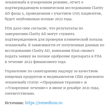
леканемаба в ускоренном режиме, отчет о
подтверждающем клиническом исследовании Clarity
AD фазы 3, проведенном с участием 1795 пациентов,
будет опубликован осенью 2022 года.
FDA дало свое согласие, что результаты по
завершении Clarity AD могут служить
подтверждением для проверки клинической пользы
леканемаба. В зависимости от полученных данных по
исследованию Clarity AD, компания Eisai сможет
подать заявку на полное одобрение препарата в FDA
в течение 2022 финансового года.
Управление по санитарному надзору за качеством
пищевых продуктов и медикаментов США присвоило
леканемабу статус «Прорывная терапия» и
«Ускоренное лечение» в июне и декабре 2021 года,
соответственно.
https://remedium.ru
Источник: