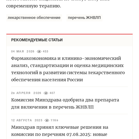
современную терапию.
лекарственное обеспечение
перечень ЖНВЛП
РЕКОМЕНДУЕМЫЕ СТАТЬИ
04 МАЯ 2026
453
Фармакоэкономика и клинико-экономический
анализ, стандартизации и оценка медицинских
технологий в развитии системы лекарственного
обеспечения населения России
28 АПРЕЛЯ 2026
407
Комиссия Минздрава одобрила два препарата
для включения в перечень ЖНВЛП
12 АВГУСТА 2025
1169
Минздрав принял ключевые решения на
комиссии по перечням 07.08.2025: новые