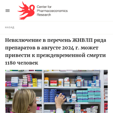
НАЗАД
Невключение в перечень ЖНВЛП ряда
препаратов в августе 2024 г. может
привести к преждевременной смерти
1180 человек