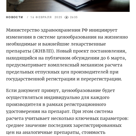
НОВОСТИ
/
18 ФЕВРАЛЯ 2025
2835
Министерство здравоохранения РФ инициирует
изменения в системе ценообразования на жизненно
необходимые и важнейшие лекарственные
препараты (ЖНВЛП). Новый проект постановления,
находящийся на публичном обсуждении до 6 марта,
предусматривает комплексный механизм расчета
предельных отпускных цен производителей при
государственной регистрации и перерегистрации.
Если документ примут, ценообразование будет
осуществляться индивидуально для каждого
производителя в рамках регистрационного
удостоверения на препарат. При этом система
расчета учитывает несколько ключевых параметров:
среднее значение последних зарегистрированных
цен на аналогичные препараты, стоимость