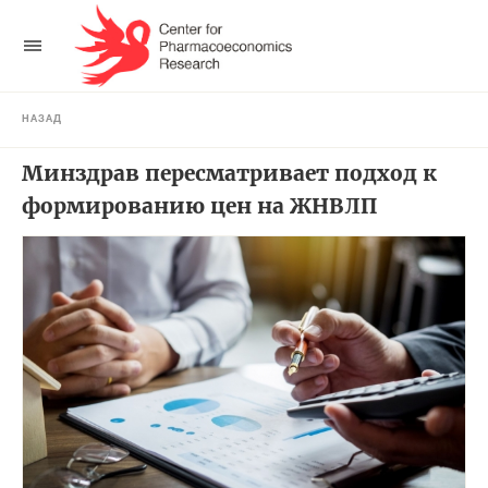
НАЗАД
Минздрав пересматривает подход к
формированию цен на ЖНВЛП