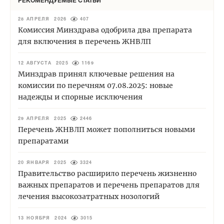
РЕКОМЕНДУЕМЫЕ СТАТЬИ
28 АПРЕЛЯ 2026
407
Комиссия Минздрава одобрила два препарата
для включения в перечень ЖНВЛП
12 АВГУСТА 2025
1169
Минздрав принял ключевые решения на
комиссии по перечням 07.08.2025: новые
надежды и спорные исключения
29 АПРЕЛЯ 2025
2446
Перечень ЖНВЛП может пополниться новыми
препаратами
20 ЯНВАРЯ 2025
3324
Правительство расширило перечень жизненно
важных препаратов и перечень препаратов для
лечения высокозатратных нозологий
13 НОЯБРЯ 2024
3015