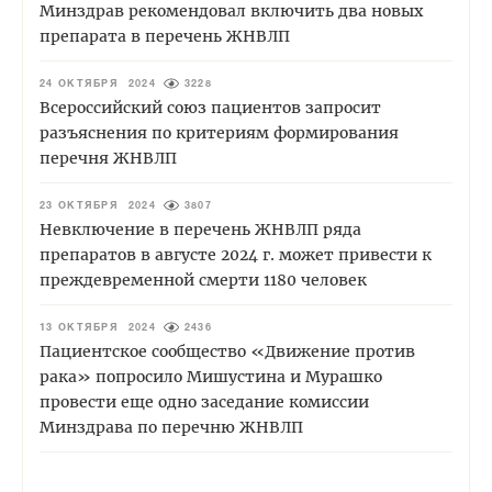
Минздрав рекомендовал включить два новых
препарата в перечень ЖНВЛП
24 ОКТЯБРЯ 2024
3228
Всероссийский союз пациентов запросит
разъяснения по критериям формирования
перечня ЖНВЛП
23 ОКТЯБРЯ 2024
3807
Невключение в перечень ЖНВЛП ряда
препаратов в августе 2024 г. может привести к
преждевременной смерти 1180 человек
13 ОКТЯБРЯ 2024
2436
Пациентское сообщество «Движение против
рака» попросило Мишустина и Мурашко
провести еще одно заседание комиссии
Минздрава по перечню ЖНВЛП