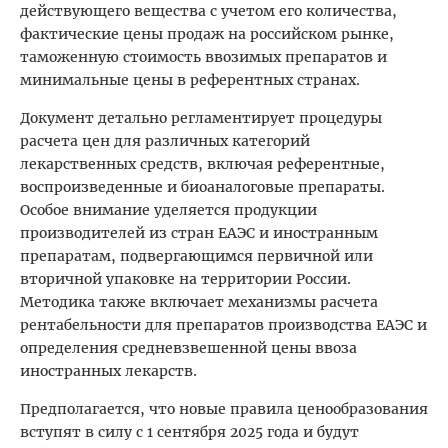
действующего вещества с учетом его количества,
фактические цены продаж на российском рынке,
таможенную стоимость ввозимых препаратов и
минимальные цены в референтных странах.
Документ детально регламентирует процедуры
расчета цен для различных категорий
лекарственных средств, включая референтные,
воспроизведенные и биоаналоговые препараты.
Особое внимание уделяется продукции
производителей из стран ЕАЭС и иностранным
препаратам, подвергающимся первичной или
вторичной упаковке на территории России.
Методика также включает механизмы расчета
рентабельности для препаратов производства ЕАЭС и
определения средневзвешенной цены ввоза
иностранных лекарств.
Предполагается, что новые правила ценообразования
вступят в силу с 1 сентября 2025 года и будут