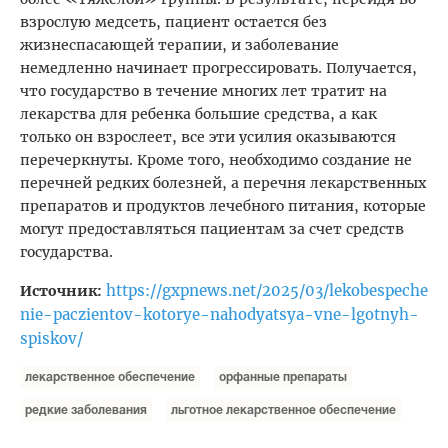
взрослую медсеть, пациент остается без
жизнеспасающей терапии, и заболевание
немедленно начинает прогрессировать. Получается,
что государство в течение многих лет тратит на
лекарства для ребенка большие средства, а как
только он взрослеет, все эти усилия оказываются
перечеркнуты. Кроме того, необходимо создание не
перечней редких болезней, а перечня лекарственных
препаратов и продуктов лечебного питания, которые
могут предоставляться пациентам за счет средств
государства.
https://gxpnews.net/2025/03/lekobespeche
Источник:
nie-paczientov-kotorye-nahodyatsya-vne-lgotnyh-
spiskov/
лекарственное обеспечение
орфанные препараты
редкие заболевания
льготное лекарственное обеспечение