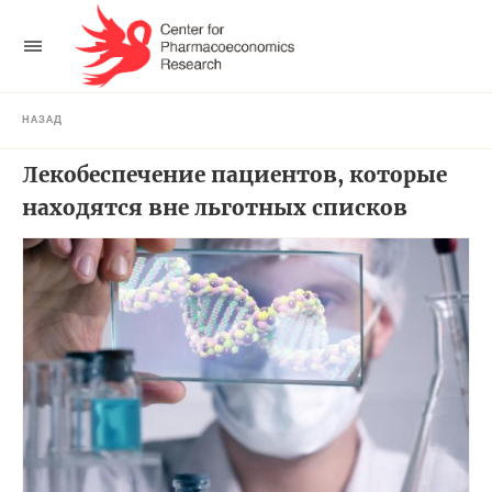
НАЗАД
Лекобеспечение пациентов, которые
находятся вне льготных списков