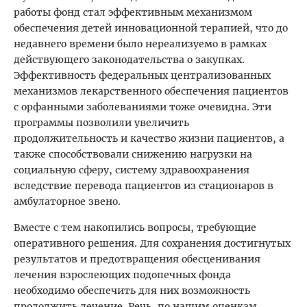
работы фонд стал эффективным механизмом
обеспечения детей инновационной терапией, что до
недавнего времени было нереализуемо в рамках
действующего законодательства о закупках.
Эффективность федеральных централизованных
механизмов лекарственного обеспечения пациентов
с орфанными заболеваниями тоже очевидна. Эти
программы позволили увеличить
продолжительность и качество жизни пациентов, а
также способствовали снижению нагрузки на
социальную сферу, систему здравоохранения
вследствие перевода пациентов из стационаров в
амбулаторное звено.​
Вместе с тем накопились вопросы, требующие
оперативного решения. Для сохранения достигнутых
результатов и предотвращения обесценивания
лечения взрослеющих подопечных фонда
необходимо обеспечить для них возможность
продолжить лечение. Речь, по нашим оценкам,