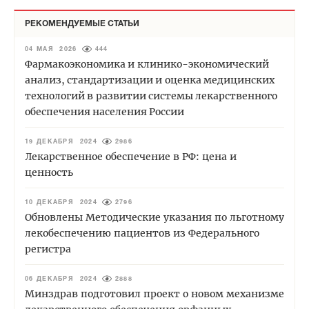
РЕКОМЕНДУЕМЫЕ СТАТЬИ
04 МАЯ 2026
444
Фармакоэкономика и клинико-экономический
анализ, стандартизации и оценка медицинских
технологий в развитии системы лекарственного
обеспечения населения России
19 ДЕКАБРЯ 2024
2986
Лекарственное обеспечение в РФ: цена и
ценность
10 ДЕКАБРЯ 2024
2796
Обновлены Методические указания по льготному
лекобеспечению пациентов из Федерального
регистра
06 ДЕКАБРЯ 2024
2888
Минздрав подготовил проект о новом механизме