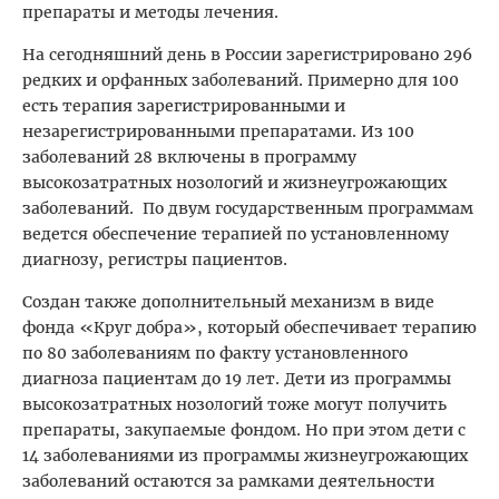
препараты и методы лечения.
На сегодняшний день в России зарегистрировано 296
редких и орфанных заболеваний. Примерно для 100
есть терапия зарегистрированными и
незарегистрированными препаратами. Из 100
заболеваний 28 включены в программу
высокозатратных нозологий и жизнеугрожающих
заболеваний. По двум государственным программам
ведется обеспечение терапией по установленному
диагнозу, регистры пациентов.
Создан также дополнительный механизм в виде
фонда «Круг добра», который обеспечивает терапию
по 80 заболеваниям по факту установленного
диагноза пациентам до 19 лет. Дети из программы
высокозатратных нозологий тоже могут получить
препараты, закупаемые фондом. Но при этом дети с
14 заболеваниями из программы жизнеугрожающих
заболеваний остаются за рамками деятельности