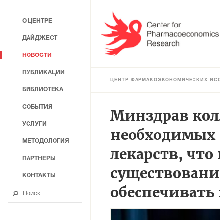
О ЦЕНТРЕ
ДАЙДЖЕСТ
НОВОСТИ
ПУБЛИКАЦИИ
ЦЕНТР ФАРМАКОЭКОНОМИЧЕСКИХ ИС
БИБЛИОТЕКА
СОБЫТИЯ
Минздрав кол
УСЛУГИ
необходимых 
МЕТОДОЛОГИЯ
лекарств, что
ПАРТНЕРЫ
существовани
КОНТАКТЫ
обеспечивать