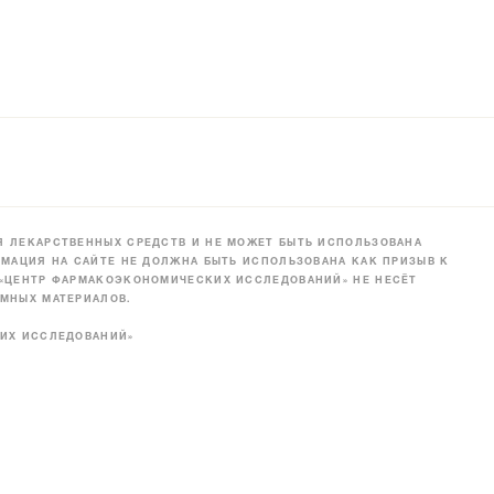
 ЛЕКАРСТВЕННЫХ СРЕДСТВ И НЕ МОЖЕТ БЫТЬ ИСПОЛЬЗОВАНА
МАЦИЯ НА САЙТЕ НЕ ДОЛЖНА БЫТЬ ИСПОЛЬЗОВАНА КАК ПРИЗЫВ К
 «ЦЕНТР ФАРМАКОЭКОНОМИЧЕСКИХ ИССЛЕДОВАНИЙ» НЕ НЕСЁТ
МНЫХ МАТЕРИАЛОВ.
КИХ ИССЛЕДОВАНИЙ»