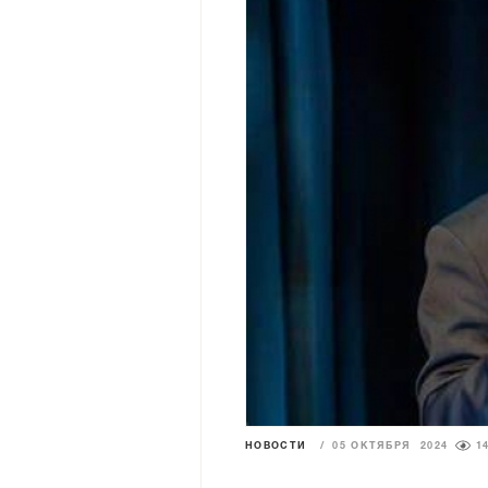
НОВОСТИ
/
05 ОКТЯБРЯ 2024
1