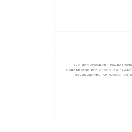
ВСЯ ИНФОРМАЦИЯ ПРЕДНАЗНАЧЕ
ПАЦИЕНТАМИ ПРИ ПРИНЯТИИ РЕШЕН
НЕСПЕЦИАЛИСТАМ САМОСТОЯТЕ