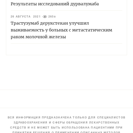
Результаты исследований дурвалумаба
26 АВГУСТА 2021
2658
Трастузумаб дерукстекан улучшил
выживаемость у больных с метастатическим
раком молочной железы
ВСЯ ИНФОРМАЦИЯ ПРЕДНАЗНАЧЕНА ТОЛЬКО ДЛЯ СПЕЦИАЛИСТОВ
ЗДРАВООХРАНЕНИЯ И СФЕРЫ ОБРАЩЕНИЯ ЛЕКАРСТВЕННЫХ
СРЕДСТВ И НЕ МОЖЕТ БЫТЬ ИСПОЛЬЗОВАНА ПАЦИЕНТАМИ ПРИ