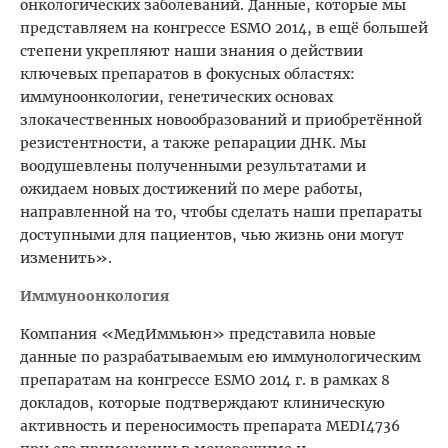
онкологических заболеваний. Данные, которые мы
представляем на конгрессе ESMO 2014, в ещё большей
степени укрепляют наши знания о действии
ключевых препаратов в фокусных областях:
иммуноонкологии, генетических основах
злокачественных новообразований и приобретённой
резистентности, а также репарации ДНК. Мы
воодушевлены полученными результатами и
ожидаем новых достижений по мере работы,
направленной на то, чтобы сделать наши препараты
доступными для пациентов, чью жизнь они могут
изменить».
Иммуноонкология
Компания «МедИммьюн» представила новые
данные по разрабатываемым ею иммунологическим
препаратам на конгрессе ESMO 2014 г. в рамках 8
докладов, которые подтверждают клиническую
активность и переносимость препарата MEDI4736