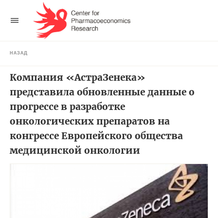
НАЗАД
Компания «АстраЗенека»
представила обновленные данные о
прогрессе в разработке
онкологических препаратов на
конгрессе Европейского общества
медицинской онкологии