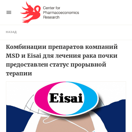
НАЗАД
Комбинации препаратов компаний
MSD и Eisai для лечения рака почки
предоставлен статус прорывной
терапии