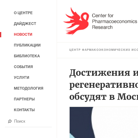
О ЦЕНТРЕ
ДАЙДЖЕСТ
НОВОСТИ
ПУБЛИКАЦИИ
ЦЕНТР ФАРМАКОЭКОНОМИЧЕСКИХ ИС
БИБЛИОТЕКА
СОБЫТИЯ
Достижения и
УСЛУГИ
регенеративн
МЕТОДОЛОГИЯ
обсудят в Мо
ПАРТНЕРЫ
КОНТАКТЫ