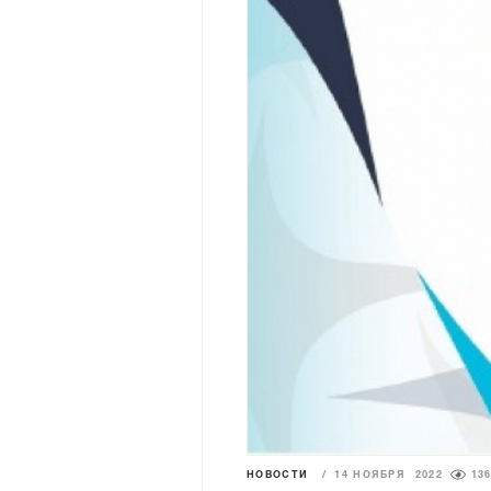
НОВОСТИ
/
14 НОЯБРЯ 2022
13