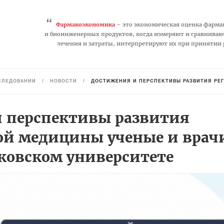
“
Фармакоэкономика
– это экономическая оценка фарма
и биоинженерных продуктов, когда измеряют и сравниваю
лечения и затраты, интерпретируют их при принятии
СЛЕДОВАНИЙ
/
НОВОСТИ
/
ДОСТИЖЕНИЯ И ПЕРСПЕКТИВЫ РАЗВИТИЯ РЕГЕНЕР
 перспективы развития
ой медицины ученые и врач
сковском университете