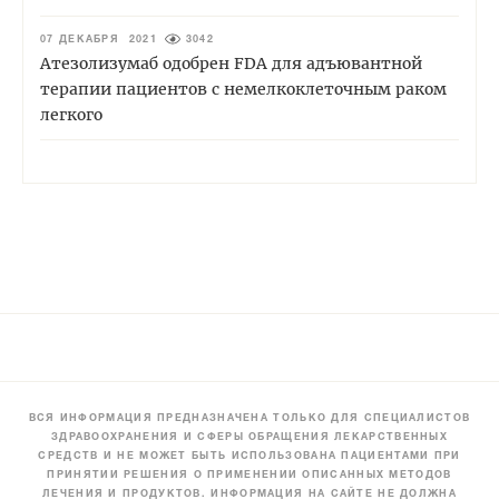
07 ДЕКАБРЯ 2021
3042
Атезолизумаб одобрен FDA для адъювантной
терапии пациентов с немелкоклеточным раком
легкого
ВСЯ ИНФОРМАЦИЯ ПРЕДНАЗНАЧЕНА ТОЛЬКО ДЛЯ СПЕЦИАЛИСТОВ
ЗДРАВООХРАНЕНИЯ И СФЕРЫ ОБРАЩЕНИЯ ЛЕКАРСТВЕННЫХ
СРЕДСТВ И НЕ МОЖЕТ БЫТЬ ИСПОЛЬЗОВАНА ПАЦИЕНТАМИ ПРИ
ПРИНЯТИИ РЕШЕНИЯ О ПРИМЕНЕНИИ ОПИСАННЫХ МЕТОДОВ
ЛЕЧЕНИЯ И ПРОДУКТОВ. ИНФОРМАЦИЯ НА САЙТЕ НЕ ДОЛЖНА