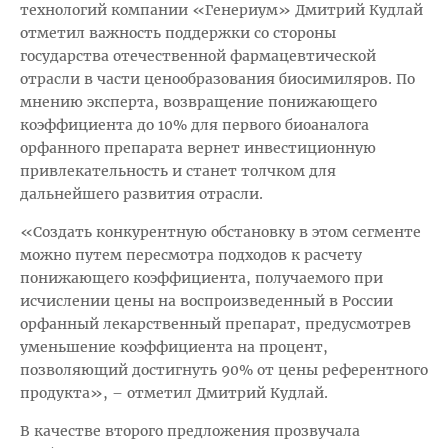
технологий компании «Генериум» Дмитрий Кудлай
отметил важность поддержки со стороны
государства отечественной фармацевтической
отрасли в части ценообразования биосимиляров. По
мнению эксперта, возвращение понижающего
коэффициента до 10% для первого биоаналога
орфанного препарата вернет инвестиционную
привлекательность и станет толчком для
дальнейшего развития отрасли.
«Создать конкурентную обстановку в этом сегменте
можно путем пересмотра подходов к расчету
понижающего коэффициента, получаемого при
исчислении цены на воспроизведенный в России
орфанный лекарственный препарат, предусмотрев
уменьшение коэффициента на процент,
позволяющий достигнуть 90% от цены референтного
продукта», – отметил Дмитрий Кудлай.
В качестве второго предложения прозвучала