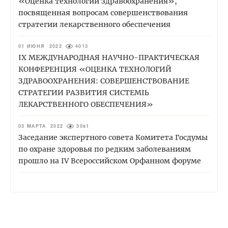
«Оценка технологий здравоохранения»,
посвященная вопросам совершенствования
стратегии лекарственного обеспечения
01 ИЮНЯ 2022
4013
IХ МЕЖДУНАРОДНАЯ НАУЧНО-ПРАКТИЧЕСКАЯ
КОНФЕРЕНЦИЯ «ОЦЕНКА ТЕХНОЛОГИЙ
ЗДРАВООХРАНЕНИЯ: СОВЕРШЕНСТВОВАНИЕ
СТРАТЕГИИ РАЗВИТИЯ СИСТЕМЫ
ЛЕКАРСТВЕННОГО ОБЕСПЕЧЕНИЯ»
03 МАРТА 2022
3081
Заседание экспертного совета Комитета Госдумы
по охране здоровья по редким заболеваниям
прошло на IV Всероссийском Орфанном форуме