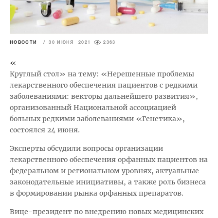
НОВОСТИ
/
30 ИЮНЯ 2021
2363
«
Круглый стол» на тему: «Нерешенные проблемы
лекарственного обеспечения пациентов с редкими
заболеваниями: векторы дальнейшего развития»,
организованный Национальной ассоциацией
больных редкими заболеваниями «Генетика»,
состоялся 24 июня.
Эксперты обсудили вопросы организации
лекарственного обеспечения орфанных пациентов на
федеральном и региональном уровнях, актуальные
законодательные инициативы, а также роль бизнеса
в формировании рынка орфанных препаратов.
Вице-президент по внедрению новых медицинских