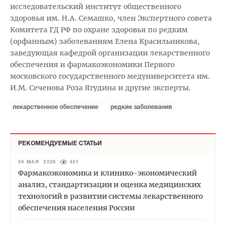
исследовательский институт общественного
здоровья им. Н.А. Семашко, член Экспертного совета
Комитета ГД РФ по охране здоровья по редким
(орфанным) заболеваниям Елена Красильникова,
заведующая кафедрой организации лекарственного
обеспечения и фармакоэкономики Первого
московского государственного медуниверситета им.
И.М. Сеченова Роза Ягудина и другие эксперты.
лекарственное обеспечение
редкие заболевания
РЕКОМЕНДУЕМЫЕ СТАТЬИ
04 МАЯ 2026
451
Фармакоэкономика и клинико-экономический
анализ, стандартизации и оценка медицинских
технологий в развитии системы лекарственного
обеспечения населения России