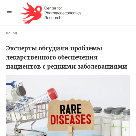
НАЗАД
Эксперты обсудили проблемы
лекарственного обеспечения
пациентов с редкими заболеваниями