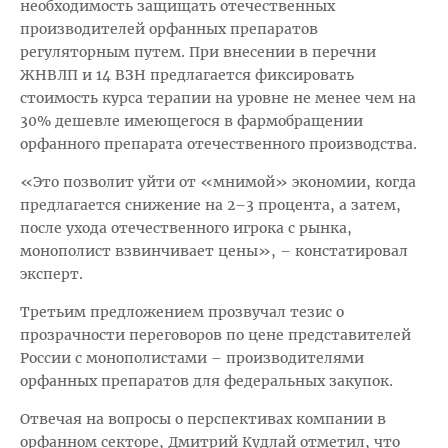
необходимость защищать отечественных
производителей орфанных препаратов
регуляторным путем. При внесении в перечни
ЖНВЛП и 14 ВЗН предлагается фиксировать
стоимость курса терапии на уровне не менее чем на
30% дешевле имеющегося в фармобращении
орфанного препарата отечественного производства.
«Это позволит уйти от «мнимой» экономии, когда
предлагается снижение на 2–3 процента, а затем,
после ухода отечественного игрока с рынка,
монополист взвинчивает цены», – констатировал
эксперт.
Третьим предложением прозвучал тезис о
прозрачности переговоров по цене представителей
России с монополистами – производителями
орфанных препаратов для федеральных закупок.
Отвечая на вопросы о перспективах компании в
орфанном секторе, Дмитрий Кудлай отметил, что