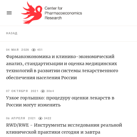
НАЗАД
04 МАЯ 2026
451
Фармакоэкономика и клинико-экономический
анализ, стандартизации и оценка медицинских
технологий в развитии системы лекарственного
обеспечения населения России
07 ОКТЯБРЯ 2021
3084
Узкое горлышко: процедуру оценки лекарств в
России могут изменить
08 АПРЕЛЯ 2021
3422
RWD/RWE - Инструменты исследования реальной
клинической практики сегодня и завтра