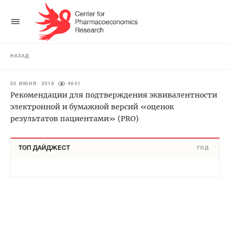
НАЗАД
03 ИЮНЯ 2016
4641
Рекомендации для подтверждения эквивалентности
электронной и бумажной версий «оценок
результатов пациентами» (PRO)
ТОП ДАЙДЖЕСТ
ГОД