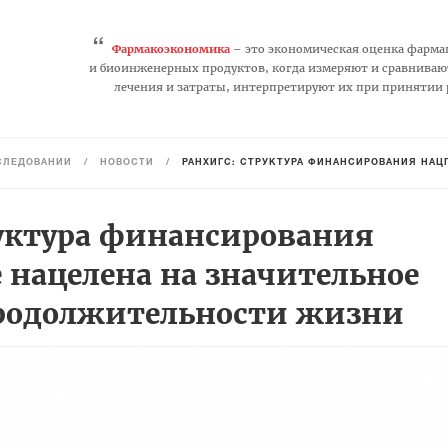
“
Фармакоэкономика
– это экономическая оценка фарма
и биоинженерных продуктов, когда измеряют и сравниваю
лечения и затраты, интерпретируют их при принятии
СЛЕДОВАНИЙ
/
НОВОСТИ
/
РАНХИГС: СТРУКТУРА ФИНАНСИРОВАНИЯ НАЦПРОЕК
уктура финансирования
 нацелена на значительное
родолжительности жизни