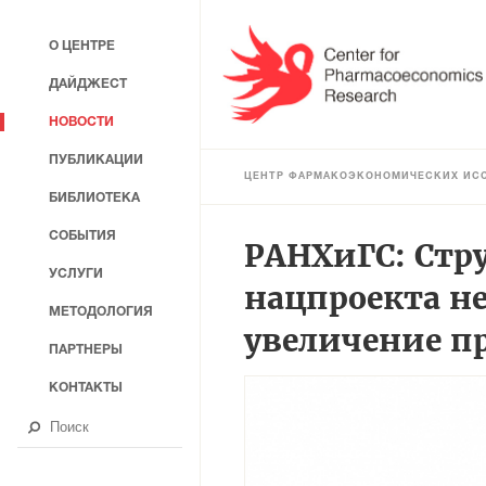
О ЦЕНТРЕ
ДАЙДЖЕСТ
НОВОСТИ
ПУБЛИКАЦИИ
ЦЕНТР ФАРМАКОЭКОНОМИЧЕСКИХ ИС
БИБЛИОТЕКА
СОБЫТИЯ
РАНХиГС: Стр
УСЛУГИ
нацпроекта не
МЕТОДОЛОГИЯ
увеличение п
ПАРТНЕРЫ
КОНТАКТЫ