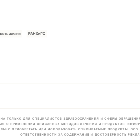
ость жизни
РАНХиГС
НА ТОЛЬКО ДЛЯ СПЕЦИАЛИСТОВ ЗДРАВООХРАНЕНИЯ И СФЕРЫ ОБРАЩЕНИЯ
ИЯ О ПРИМЕНЕНИИ ОПИСАННЫХ МЕТОДОВ ЛЕЧЕНИЯ И ПРОДУКТОВ. ИНФОР
ЛЬНО ПРИОБРЕТАТЬ ИЛИ ИСПОЛЬЗОВАТЬ ОПИСЫВАЕМЫЕ ПРОДУКТЫ. ООО
ОТВЕТСТВЕННОСТИ ЗА СОДЕРЖАНИЕ И ДОСТОВЕРНОСТЬ РЕКЛА