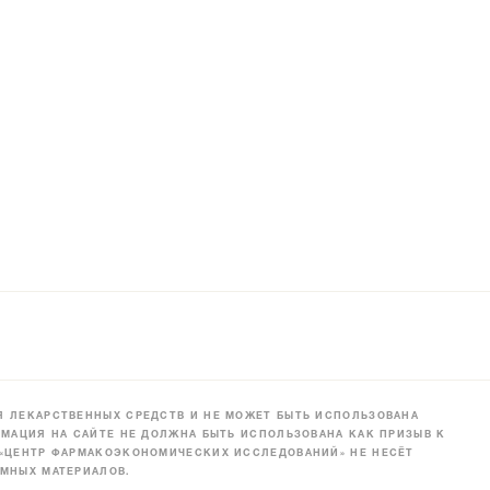
 ЛЕКАРСТВЕННЫХ СРЕДСТВ И НЕ МОЖЕТ БЫТЬ ИСПОЛЬЗОВАНА
МАЦИЯ НА САЙТЕ НЕ ДОЛЖНА БЫТЬ ИСПОЛЬЗОВАНА КАК ПРИЗЫВ К
 «ЦЕНТР ФАРМАКОЭКОНОМИЧЕСКИХ ИССЛЕДОВАНИЙ» НЕ НЕСЁТ
МНЫХ МАТЕРИАЛОВ.