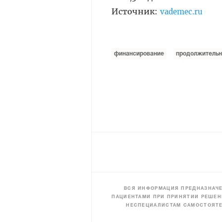
Источник:
vademec.ru
финансирование
продолжительн
ВСЯ ИНФОРМАЦИЯ ПРЕДНАЗНАЧЕ
ПАЦИЕНТАМИ ПРИ ПРИНЯТИИ РЕШЕН
НЕСПЕЦИАЛИСТАМ САМОСТОЯТЕ