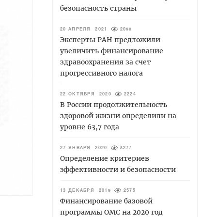
безопасность страны
20 АПРЕЛЯ 2021
2099
Эксперты РАН предложили
увеличить финансирование
здравоохранения за счет
прогрессивного налога
22 ОКТЯБРЯ 2020
2224
В России продолжительность
здоровой жизни определили на
уровне 63,7 года
27 ЯНВАРЯ 2020
8277
Определение критериев
эффективности и безопасности
13 ДЕКАБРЯ 2019
2575
Финансирование базовой
программы ОМС на 2020 год