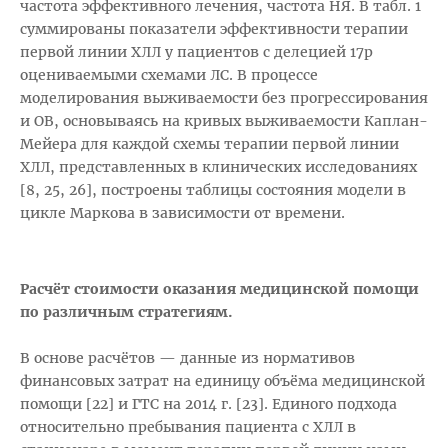
частота эффективного лечения, частота НЯ. В табл. 1
суммированы показатели эффективности терапии
первой линии ХЛЛ у пациентов с делецией 17р
оцениваемыми схемами ЛС. В процессе
моделирования выживаемости без прогрессирования
и ОВ, основываясь на кривых выживаемости Каплан-
Мейера для каждой схемы терапии первой линии
ХЛЛ, представленных в клинических исследованиях
[8, 25, 26], построены таблицы состояния модели в
цикле Маркова в зависимости от времени.
Расчёт стоимости оказания медицинской помощи
по различным стратегиям.
В основе расчётов — данные из нормативов
финансовых затрат на единицу объёма медицинской
помощи [22] и ГТС на 2014 г. [23]. Единого подхода
относительно пребывания пациента с ХЛЛ в