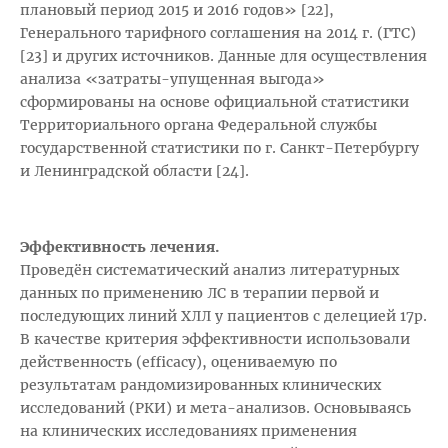
плановый период 2015 и 2016 годов» [22],
Генерального тарифного соглашения на 2014 г. (ГТС)
[23] и других источников. Данные для осуществления
анализа «затраты-упущенная выгода»
сформированы на основе официальной статистики
Территориального органа Федеральной службы
государственной статистики по г. Санкт-Петербургу
и Ленинградской области [24].
Эффективность лечения.
Проведён систематический анализ литературных
данных по применению ЛС в терапии первой и
последующих линий ХЛЛ у пациентов с делецией 17р.
В качестве критерия эффективности использовали
действенность (efficacy), оцениваемую по
результатам рандомизированных клинических
исследований (РКИ) и мета-анализов. Основываясь
на клинических исследованиях применения