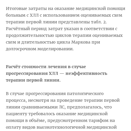
Итоговые затраты на оказание медицинской помощи
больным с ХЛЛ с использованием оцениваемых схем
терапии первой линии представлены табл. 2.
Расчётный период затрат указан в соответствии с
продолжительностью циклов терапии оцениваемых
схем и длительностью цикла Маркова при
долгосрочном моделировании.
Расчёт стоимости лечения в случае
прогрессирования ХЛЛ — неэффективность
терапии первой линии.
В случае прогрессирования патологического
процесса, несмотря на проведение терапии первой
линии сравниваемыми ЛС, предполагалось, что
пациенту требовалось оказание медицинской
помощи в объёме, предусмотренном тарифом на
оплату видов высокотехнологичной медицинской