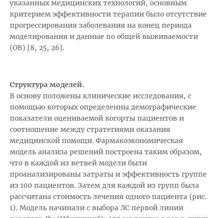
указанных медицинских технологий, основным
критерием эффективности терапии было отсутствие
прогрессирования заболевания на конец периода
моделирования и данные по общей выживаемости
(ОВ) [8, 25, 26].
Структура моделей.
В основу положены клинические исследования, с
помощью которых определенны демографические
показатели оцениваемой когорты пациентов и
соотношение между стратегиями оказания
медицинской помощи. Фармакоэкономическая
модель анализа решений построена таким образом,
что в каждой из ветвей модели были
проанализированы затраты и эффективность группе
из 100 пациентов. Затем для каждой из групп была
рассчитана стоимость лечения одного пациента (рис.
1). Модель начинали с выбора ЛС первой линии