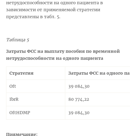
нетрудоспособности на одного пациента в
зависимости от применяемой стратегии
представлены в табл. 5.
Таблица 5
Затраты ФСС на выплату пособия по временной
нетрудоспособности на одного пациента
Стратегия
Затраты ФСС на одного паци
Oft
39 084,30
IbrR
80 774,22
OftHDMP
39 084,30
Примечание: