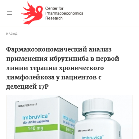
НАЗАД
Фармакоэкономический анализ
применения ибрутиниба в первой
линии терапии хронического
лимфолейкоза у пациентов с
делецией 17Р