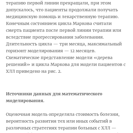
терапию первой линии прекращали, при этом
допускалось, что пациенты продолжали получать
медицинскую помощь и лекарственную терапию.
Конечным состоянием цикла Маркова считали
смерть пациента после первой линии терапии или
вследствие прогрессирования заболевания.
Длительность цикла — три месяца, максимальный
горизонт моделирования — 12 месяцев.
Схематическое представление модели «дерева
решений» и цикла Маркова для модели пациентов с
ХЛЛ приведено на рис. 2.
Источники данных для математического
моделирования.
Оценочная модель определяла стоимость болезни,
вероятность развития тех или иных событий в
различных стратегиях терапии больных с ХЛЛ —