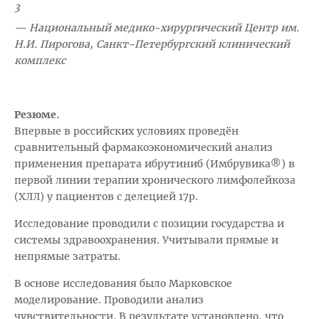
3
— Национальный медико-хирургический Центр им.
Н.И. Пирогова, Санкт-Петербургский клинический
комплекс
Резюме.
Впервые в российских условиях проведён
сравнительный фармакоэкономический анализ
применения препарата ибрутиниб (Имбрувика®) в
первой линии терапии хронического лимфолейкоза
(ХЛЛ) у пациентов с делецией 17р.
Исследование проводили с позиции государства и
системы здравоохранения. Учитывали прямые и
непрямые затраты.
В основе исследования было Марковское
моделирование. Проводили анализ
чувствительности. В результате установлено, что