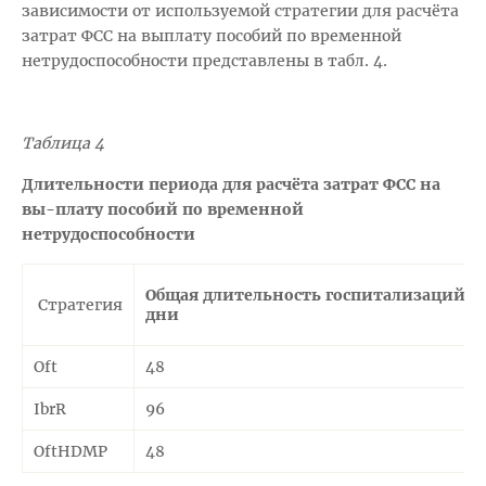
зависимости от используемой стратегии для расчёта
затрат ФСС на выплату пособий по временной
нетрудоспособности представлены в табл. 4.
Таблица 4
Длительности периода для расчёта затрат ФСС на
вы-плату пособий по временной
нетрудоспособности
Общая длительность госпитализаций,
Стратегия
дни
Oft
48
IbrR
96
OftHDMP
48