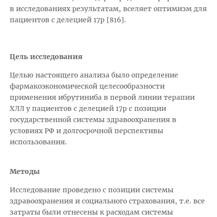
в исследованиях результатам, вселяет оптимизм для
пациентов с делецией 17р [816].
Цель исследования
Целью настоящего анализа было определение
фармакоэкономической целесообразности
применения ибрутиниба в первой линии терапии
ХЛЛ у пациентов с делецией 17p с позиции
государственной системы здравоохранения в
условиях РФ и долгосрочной перспективы
использования.
Методы
Исследование проведено с позиции системы
здравоохранения и социального страхования, т.е. все
затраты были отнесены к расходам системы