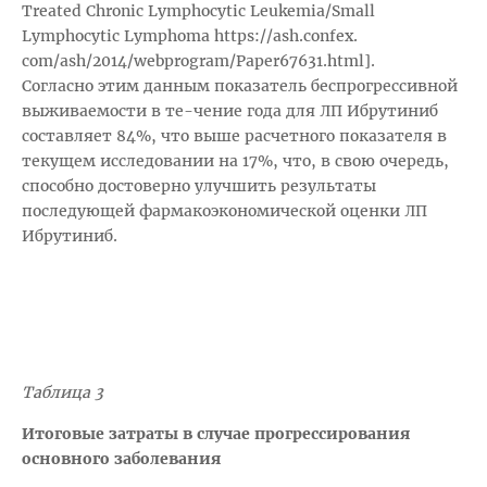
Treated Chronic Lymphocytic Leukemia/Small
Lymphocytic Lymphoma https://ash.confex.
com/ash/2014/webprogram/Paper67631.html].
Согласно этим данным показатель беспрогрессивной
выживаемости в те-чение года для ЛП Ибрутиниб
составляет 84%, что выше расчетного показателя в
текущем исследовании на 17%, что, в свою очередь,
способно достоверно улучшить результаты
последующей фармакоэкономической оценки ЛП
Ибрутиниб.
Таблица 3
Итоговые затраты в случае прогрессирования
основного заболевания