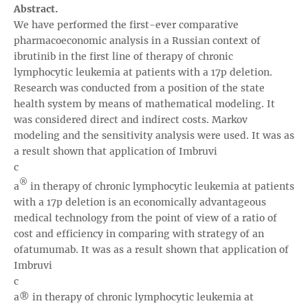
Abstract.
We have performed the first-ever comparative
pharmacoeconomic analysis in a Russian context of
ibrutinib in the first line of therapy of chronic
lymphocytic leukemia at patients with a 17p deletion.
Research was conducted from a position of the state
health system by means of mathematical modeling. It
was considered direct and indirect costs. Markov
modeling and the sensitivity analysis were used. It was as
a result shown that application of Imbruvi
с
®
a
in therapy of chronic lymphocytic leukemia at patients
with a 17p deletion is an economically advantageous
medical technology from the point of view of a ratio of
cost and efficiency in comparing with strategy of an
ofatumumab. It was as a result shown that application of
Imbruvi
с
a® in therapy of chronic lymphocytic leukemia at