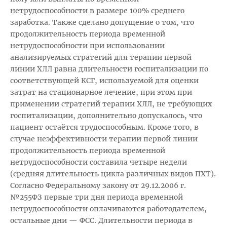
нетрудоспособности в размере 100% среднего
заработка. Также сделано допущение о том, что
продолжительность периода временной
нетрудоспособности при использовании
анализируемых стратегий для терапии первой
линии ХЛЛ равна длительности госпитализации по
соответствующей КСГ, используемой для оценки
затрат на стационарное лечение, при этом при
применении стратегий терапии ХЛЛ, не требующих
госпитализации, дополнительно допускалось, что
пациент остаётся трудоспособным. Кроме того, в
случае неэффективности терапии первой линии
продолжительность периода временной
нетрудоспособности составила четыре недели
(средняя длительность цикла различных видов ПХТ).
Согласно Федеральному закону от 29.12.2006 г.
№255ФЗ первые три дня периода временной
нетрудоспособности оплачиваются работодателем,
остальные дни — ФСС. Длительности периода в