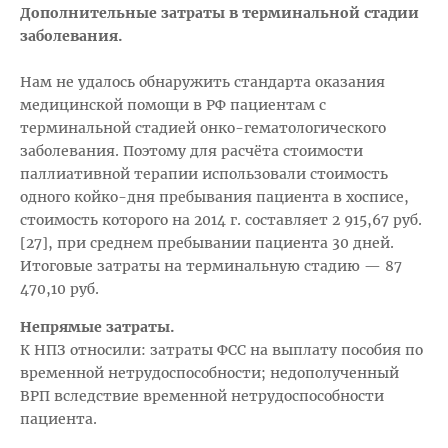
Дополнительные затраты в терминальной стадии
заболевания.
Нам не удалось обнаружить стандарта оказания
медицинской помощи в РФ пациентам с
терминальной стадией онко-гематологического
заболевания. Поэтому для расчёта стоимости
паллиативной терапии использовали стоимость
одного койко-дня пребывания пациента в хосписе,
стоимость которого на 2014 г. составляет 2 915,67 руб.
[27], при среднем пребывании пациента 30 дней.
Итоговые затраты на терминальную стадию — 87
470,10 руб.
Непрямые затраты.
К НПЗ относили: затраты ФСС на выплату пособия по
временной нетрудоспособности; недополученный
ВРП вследствие временной нетрудоспособности
пациента.