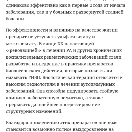
одинаково эффективно как в первые 2 года от начала
заболевания, так и у больных с развернутой стадией
болезни.
По эффективности и влиянию на качество жизни
препарат не уступает сульфасалазину и
метотрексату. В конце XX в. настоящей
«революцией» в лечении РА и других хронических
воспалительных ревматических заболеваний стали
разработка и внедрение в практику препаратов
биологического действия, которые позже стали
называть ГИБП. Биологическая терапия относится к
высоким технологиям в лечении аутоиммунных
заболеваний. Она способна индуцировать стойкую
клинико-лабораторную ремиссию, а также
прерывать дальнейшее прогрессирование
структурных изменений.
Благодаря применению этих препаратов впервые
становится возможно полное выздоровление на