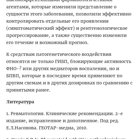
агентами, которые изменили представление о
сущности этого заболевания, позволили эффективно
контролировать отдельные его проявления
(симптоматический эффект) и рентгенологическое
прогрессирование, а также существенно изменили
его течение и возможный прогноз.
К средствам патогенетического воздействия
относятся не только ГИБП, блокирующие активность
ФНО-? или других медиаторов воспаления, но и
БПВП, которые в последнее время применяют по
другим схемам и в других дозировках по сравнению с
принятыми ранее.
Литература
1. Ревматология. Клинические рекомендации. 2-е
издание, исправленное и дополненное. Под ред.
Е.Л.Насонова. ГЕОТАР-медиа, 2010.