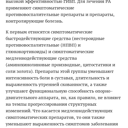
высокой эффективностью ГИБП. Для лечения РА
применяют симптоматические
противовоспалительные препараты и препараты,
контролирующие болезнь.
К первым относятся симптоматические
быстродействующие средства (нестероидные
противовоспалительные (НПВП) и
глюкокортикоиды) и симптоматические
медленнодействующие средства
(аминохинолиновые производные, цитостатики и
соли золота). Препараты этой группы уменьшают
интенсивность боли в суставах, длительность и
выраженность утренней скованности, а также
улучшают функциональную способность опорно-
двигательного аппарата, но, как правило, не влияют
на темпы прогрессирования структурных
изменений. Что касается медленнодействующих
симптоматических препаратов, то они также
уменьшают выраженность симптомов заболевания