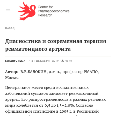
НАЗАД
Диагностика и современная терапия
ревматоидного артрита
БИБЛИОТЕКА
/
21 ДЕКАБРЯ 2010
6948
Автор:
В.В.БАДОКИН, д.м.н., профессор РМАПО,
Москва
Центральное место среди воспалительных
заболеваний суставов занимает ревматоидный
артрит. Его распространенность в разных регионах
мира колеблется от 0,5 до 1,5–2,0%. Согласно
официальной статистике в 2005 г. в Российской