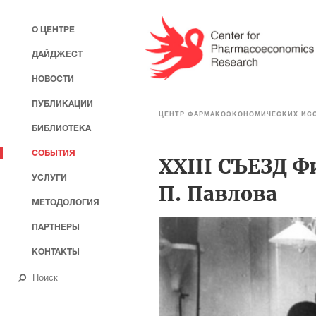
О ЦЕНТРЕ
ДАЙДЖЕСТ
НОВОСТИ
ПУБЛИКАЦИИ
ЦЕНТР ФАРМАКОЭКОНОМИЧЕСКИХ ИС
БИБЛИОТЕКА
СОБЫТИЯ
XXIII СЪЕЗД Ф
УСЛУГИ
П. Павлова
МЕТОДОЛОГИЯ
ПАРТНЕРЫ
КОНТАКТЫ