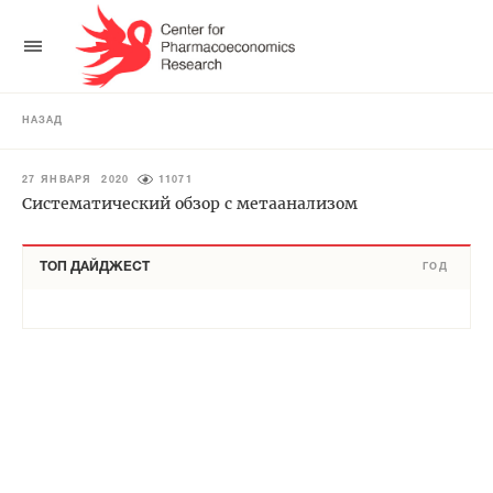
НАЗАД
27 ЯНВАРЯ 2020
11071
Систематический обзор с метаанализом
ТОП ДАЙДЖЕСТ
ГОД