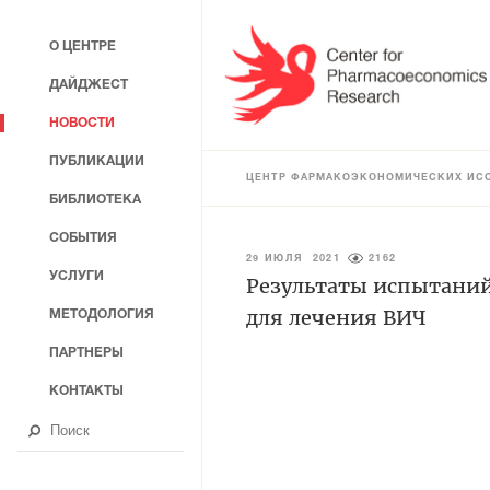
О ЦЕНТРЕ
ДАЙДЖЕСТ
НОВОСТИ
ПУБЛИКАЦИИ
ЦЕНТР ФАРМАКОЭКОНОМИЧЕСКИХ ИС
БИБЛИОТЕКА
СОБЫТИЯ
29 ИЮЛЯ 2021
2162
УСЛУГИ
Результаты испытаний
для лечения ВИЧ
МЕТОДОЛОГИЯ
ПАРТНЕРЫ
КОНТАКТЫ