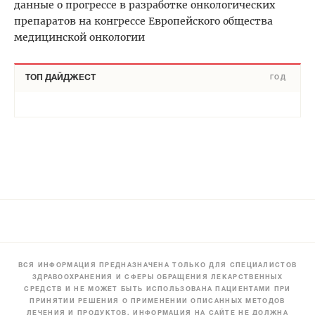
данные о прогрессе в разработке онкологических
препаратов на конгрессе Европейского общества
медицинской онкологии
ТОП ДАЙДЖЕСТ
ГОД
ВСЯ ИНФОРМАЦИЯ ПРЕДНАЗНАЧЕНА ТОЛЬКО ДЛЯ СПЕЦИАЛИСТОВ
ЗДРАВООХРАНЕНИЯ И СФЕРЫ ОБРАЩЕНИЯ ЛЕКАРСТВЕННЫХ
СРЕДСТВ И НЕ МОЖЕТ БЫТЬ ИСПОЛЬЗОВАНА ПАЦИЕНТАМИ ПРИ
ПРИНЯТИИ РЕШЕНИЯ О ПРИМЕНЕНИИ ОПИСАННЫХ МЕТОДОВ
ЛЕЧЕНИЯ И ПРОДУКТОВ. ИНФОРМАЦИЯ НА САЙТЕ НЕ ДОЛЖНА