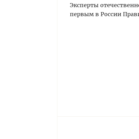
Эксперты отечественн
первым в России Прав