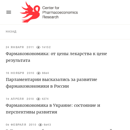
НАЗАД
24 ЯНВАРЯ 2011
19152
Фармакоэкономика: от цены лекарства к цене
результата
16 НОЯБРЯ 2010
6684
Парламентарии высказались за развитие
фармакоэкономики в России
19 АПРЕЛЯ 2010
4274
Фармакоэкономика в Украине: состояние и
перспективы развития
09 ФЕВРАЛЯ 2010
6843