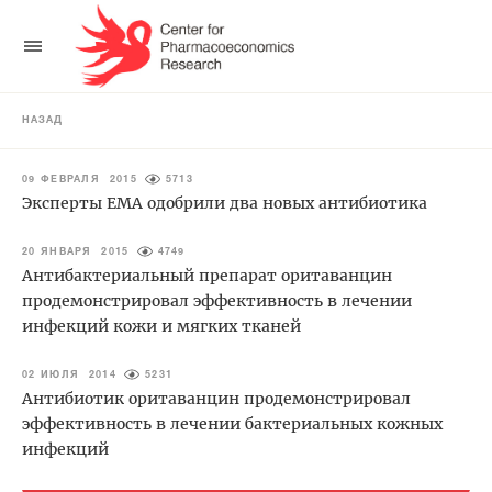
НАЗАД
09 ФЕВРАЛЯ 2015
5713
Эксперты ЕМА одобрили два новых антибиотика
20 ЯНВАРЯ 2015
4749
Антибактериальный препарат оритаванцин
продемонстрировал эффективность в лечении
инфекций кожи и мягких тканей
02 ИЮЛЯ 2014
5231
Антибиотик оритаванцин продемонстрировал
эффективность в лечении бактериальных кожных
инфекций