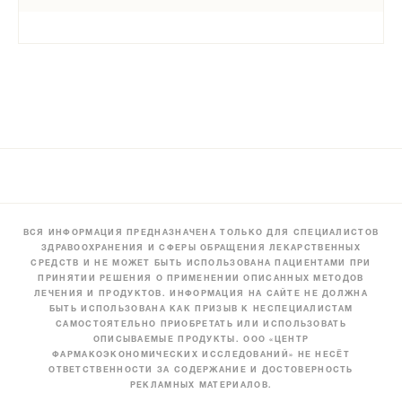
ВСЯ ИНФОРМАЦИЯ ПРЕДНАЗНАЧЕНА ТОЛЬКО ДЛЯ СПЕЦИАЛИСТОВ
ЗДРАВООХРАНЕНИЯ И СФЕРЫ ОБРАЩЕНИЯ ЛЕКАРСТВЕННЫХ
СРЕДСТВ И НЕ МОЖЕТ БЫТЬ ИСПОЛЬЗОВАНА ПАЦИЕНТАМИ ПРИ
ПРИНЯТИИ РЕШЕНИЯ О ПРИМЕНЕНИИ ОПИСАННЫХ МЕТОДОВ
ЛЕЧЕНИЯ И ПРОДУКТОВ. ИНФОРМАЦИЯ НА САЙТЕ НЕ ДОЛЖНА
БЫТЬ ИСПОЛЬЗОВАНА КАК ПРИЗЫВ К НЕСПЕЦИАЛИСТАМ
САМОСТОЯТЕЛЬНО ПРИОБРЕТАТЬ ИЛИ ИСПОЛЬЗОВАТЬ
ОПИСЫВАЕМЫЕ ПРОДУКТЫ. ООО «ЦЕНТР
ФАРМАКОЭКОНОМИЧЕСКИХ ИССЛЕДОВАНИЙ» НЕ НЕСЁТ
ОТВЕТСТВЕННОСТИ ЗА СОДЕРЖАНИЕ И ДОСТОВЕРНОСТЬ
РЕКЛАМНЫХ МАТЕРИАЛОВ.