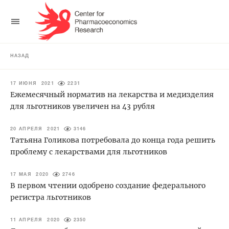
НАЗАД
17 ИЮНЯ 2021
2231
Ежемесячный норматив на лекарства и медизделия
для льготников увеличен на 43 рубля
20 АПРЕЛЯ 2021
3146
Татьяна Голикова потребовала до конца года решить
проблему с лекарствами для льготников
17 МАЯ 2020
2746
В первом чтении одобрено создание федерального
регистра льготников
11 АПРЕЛЯ 2020
2350