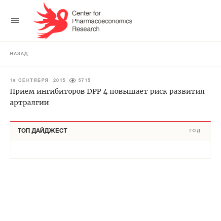
НАЗАД
19 СЕНТЯБРЯ 2015
5715
Прием ингибиторов DPP 4 повышает риск развития
артралгии
ТОП ДАЙДЖЕСТ
ГОД