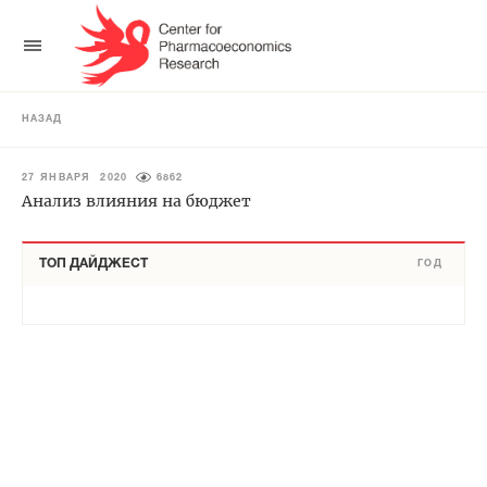
НАЗАД
27 ЯНВАРЯ 2020
6862
Анализ влияния на бюджет
ТОП ДАЙДЖЕСТ
ГОД