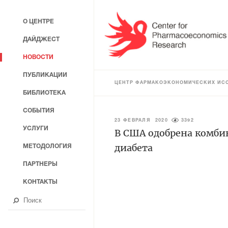
О ЦЕНТРЕ
ДАЙДЖЕСТ
НОВОСТИ
ПУБЛИКАЦИИ
ЦЕНТР ФАРМАКОЭКОНОМИЧЕСКИХ ИС
БИБЛИОТЕКА
СОБЫТИЯ
23 ФЕВРАЛЯ 2020
3392
УСЛУГИ
В США одобрена комби
диабета
МЕТОДОЛОГИЯ
ПАРТНЕРЫ
КОНТАКТЫ