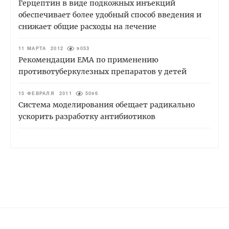
Герцептин в виде подкожных инъекций
обеспечивает более удобный способ введения и
снижает общие расходы на лечение
11 МАРТА 2012
9053
Рекомендации EMA по применению
противотуберкулезных препаратов у детей
15 ФЕВРАЛЯ 2011
5096
Система моделирования обещает радикально
ускорить разработку антибиотиков