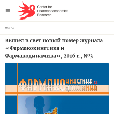
НАЗАД
Вышел в свет новый номер журнала
«Фармакокинетика и
Фармакодинамика», 2016 г., №3