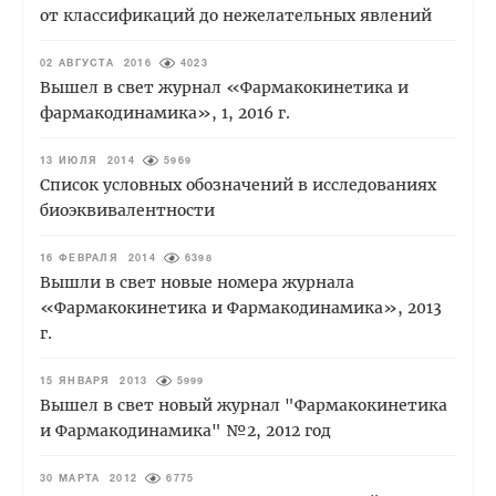
от классификаций до нежелательных явлений
02 АВГУСТА 2016
4023
Вышел в свет журнал «Фармакокинетика и
фармакодинамика», 1, 2016 г.
13 ИЮЛЯ 2014
5969
Список условных обозначений в исследованиях
биоэквивалентности
16 ФЕВРАЛЯ 2014
6398
Вышли в свет новые номера журнала
«Фармакокинетика и Фармакодинамика», 2013
г.
15 ЯНВАРЯ 2013
5999
Вышел в свет новый журнал "Фармакокинетика
и Фармакодинамика" №2, 2012 год
30 МАРТА 2012
6775