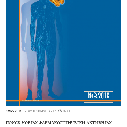
НОВОСТИ
/
20 ЯНВАРЯ 2017
3771
ПОИСК НОВЫХ ФАРМАКОЛОГИЧЕСКИ АКТИВНЫХ