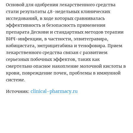
Основой для одобрения лекарственного средства
стали результаты 48-недельных клинических
исследований, в ходе которых сравнивалась
эффективность и безопасность применения
препарата Дескови и стандартных методов терапии
ВИЧ-инфекции, в частности, элвитегравира,
кобицистата, эмтрицитабина и тенофовира. Прием
лекарственного средства связан с развитием
серьезных побочных эффектов, таких как
смертельно опасное накопление молочной кислоты в
крови, повреждение почек, проблемы в иммунной
системе.
clinical-pharmacy.ru
Источник: