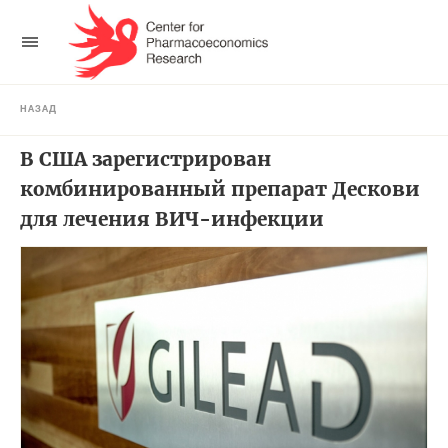
НАЗАД
В США зарегистрирован
комбинированный препарат Дескови
для лечения ВИЧ-инфекции