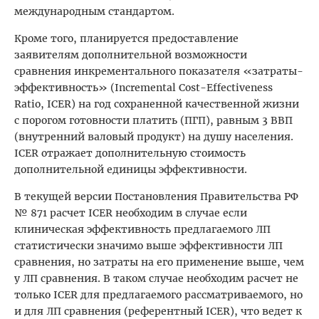
международным стандартом.
Кроме того, планируется предоставление
заявителям дополнительной возможности
сравнения инкрементального показателя «затраты-
эффективность» (Incremental Cost-Effectiveness
Ratio, ICER) на год сохраненной качественной жизни
с порогом готовности платить (ПГП), равным 3 ВВП
(внутренний валовый продукт) на душу населения.
ICER отражает дополнительную стоимость
дополнительной единицы эффективности.
В текущей версии Постановления Правительства РФ
№ 871 расчет ICER необходим в случае если
клиническая эффективность предлагаемого ЛП
статистически значимо выше эффективности ЛП
сравнения, но затраты на его применение выше, чем
у ЛП сравнения. В таком случае необходим расчет не
только ICER для предлагаемого рассматриваемого, но
и для ЛП сравнения (референтный ICER), что ведет к