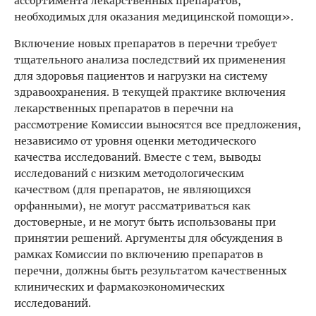
ассортимента лекарственных препаратов,
необходимых для оказания медицинской помощи».
Включение новых препаратов в перечни требует
тщательного анализа последствий их применения
для здоровья пациентов и нагрузки на систему
здравоохранения. В текущей практике включения
лекарственных препаратов в перечни на
рассмотрение Комиссии выносятся все предложения,
независимо от уровня оценки методического
качества исследований. Вместе с тем, выводы
исследований с низким методологическим
качеством (для препаратов, не являющихся
орфанными), не могут рассматриваться как
достоверные, и не могут быть использованы при
принятии решений. Аргументы для обсуждения в
рамках Комиссии по включению препаратов в
перечни, должны быть результатом качественных
клинических и фармакоэкономических
исследований.