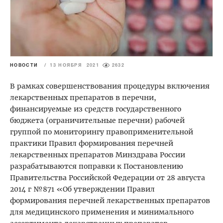
НОВОСТИ
/
13 НОЯБРЯ 2021
2632
В рамках совершенствования процедуры включения
лекарственных препаратов в перечни,
финансируемые из средств государственного
бюджета (ограничительные перечни) рабочей
группой по мониторингу правоприменительной
практики Правил формирования перечней
лекарственных препаратов Минздрава России
разрабатываются поправки к Постановлению
Правительства Российской Федерации от 28 августа
2014 г №871 «Об утверждении Правил
формирования перечней лекарственных препаратов
для медицинского применения и минимального