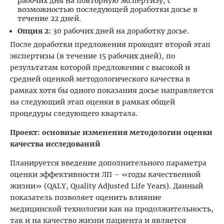
рабочих дня на повторную экспертизу, с
возможностью последующей доработки досье в
течение 22 дней.
Опция 2:
30 рабочих дней на доработку досье.
После доработки предложения проходят второй этап
экспертизы (в течение 15 рабочих дней), по
результатам которой предложения с высокой и
средней оценкой методологического качества в
рамках хотя бы одного показания досье направляется
на следующий этап оценки в рамках общей
процедуры следующего квартала.
Проект: основные изменения методологии оценки
качества исследований
Планируется введение дополнительного параметра
оценки эффективности ЛП – «годы качественной
жизни» (QALY, Quality Adjusted Life Years). Данный
показатель позволяет оценить влияние
медицинской технологии как на продолжительность,
так и на качество жизни пациента и является