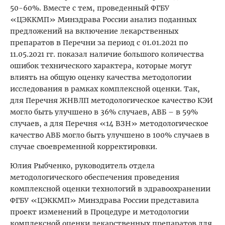
50-60%. Вместе с тем, проведенный ФГБУ
«ЦЭККМП» Минздрава России анализ поданных
предложений на включение лекарственных
препаратов в Перечни за период с 01.01.2021 по
11.05.2021 гг. показал наличие большого количества
ошибок технического характера, которые могут
влиять на общую оценку качества методологии
исследования в рамках комплексной оценки. Так,
для Перечня ЖНВЛП методологическое качество КЭИ
могло быть улучшено в 36% случаев, АВБ – в 59%
случаев, а для Перечня «14 ВЗН» методологическое
качество АВБ могло быть улучшено в 100% случаев в
случае своевременной корректировки.
Юлия Рыбченко, руководитель отдела
методологического обеспечения проведения
комплексной оценки технологий в здравоохранении
ФГБУ «ЦЭККМП» Минздрава России представила
проект изменений в Процедуре и методологии
комплексной оценки лекарственных препаратов для