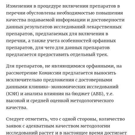
Изменения в процедуре включения препаратов в
перечни обусловлены необходимостью повышения
качества подаваемой информации и достоверности
данных результатов исследований лекарственных
препаратов, предлагаемых для включения в
перечни, а также учета особенностей орфанных
препаратов, для чего для данных препаратов
предлагается предоставить отдельный трек.
Для препаратов, не являющимися орфанными, на
рассмотрение Комиссии предлагается выносить
исключительно предложения с достоверными
данными клинико-экономических исследований
(КЭИ) и анализа влияния на бюджет (АВБ), т.е.
высокой и средней оценкой методологического
качества.
Следует отметить, что с одной стороны, количество
заявок с адекватным качеством методологии
исследований растет и в настоящее время достигает