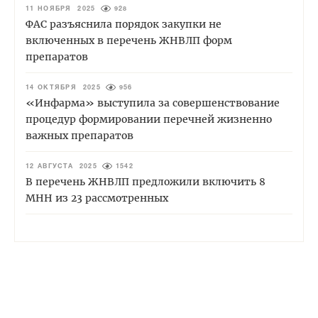
11 НОЯБРЯ 2025
928
ФАС разъяснила порядок закупки не
включенных в перечень ЖНВЛП форм
препаратов
14 ОКТЯБРЯ 2025
956
«Инфарма» выступила за совершенствование
процедур формировании перечней жизненно
важных препаратов
12 АВГУСТА 2025
1542
В перечень ЖНВЛП предложили включить 8
МНН из 23 рассмотренных