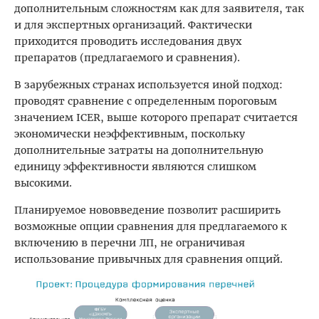
дополнительным сложностям как для заявителя, так
и для экспертных организаций. Фактически
приходится проводить исследования двух
препаратов (предлагаемого и сравнения).
В зарубежных странах используется иной подход:
проводят сравнение с определенным пороговым
значением ICER, выше которого препарат считается
экономически неэффективным, поскольку
дополнительные затраты на дополнительную
единицу эффективности являются слишком
высокими.
Планируемое нововведение позволит расширить
возможные опции сравнения для предлагаемого к
включению в перечни ЛП, не ограничивая
использование привычных для сравнения опций.