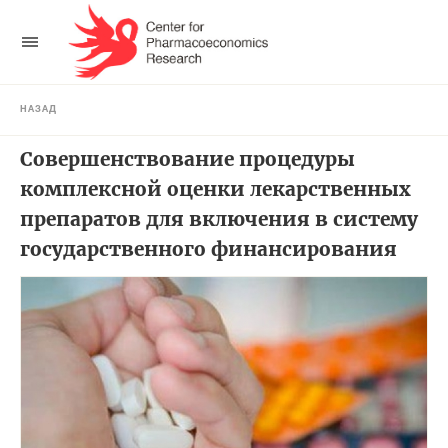
НАЗАД
Совершенствование процедуры
комплексной оценки лекарственных
препаратов для включения в систему
государственного финансирования