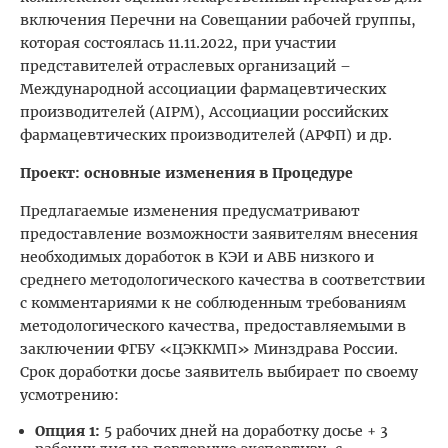
включения Перечни на Совещании рабочей группы,
которая состоялась 11.11.2022, при участии
представителей отраслевых организаций –
Международной ассоциации фармацевтических
производителей (AIPM), Ассоциации российских
фармацевтических производителей (АРФП) и др.
Проект: основные изменения в Процедуре
Предлагаемые изменения предусматривают
предоставление возможности заявителям внесения
необходимых доработок в КЭИ и АВБ низкого и
среднего методологического качества в соответствии
с комментариями к не соблюденным требованиям
методологического качества, предоставляемыми в
заключении ФГБУ «ЦЭККМП» Минздрава России.
Срок доработки досье заявитель выбирает по своему
усмотрению:
Опция 1:
5 рабочих дней на доработку досье + 3