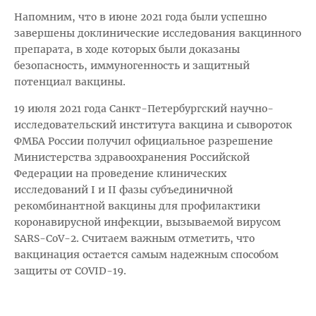
Напомним, что в июне 2021 года были успешно
завершены доклинические исследования вакцинного
препарата, в ходе которых были доказаны
безопасность, иммуногенность и защитный
потенциал вакцины.
19 июля 2021 года Санкт-Петербургский научно-
исследовательский института вакцина и сывороток
ФМБА России получил официальное разрешение
Министерства здравоохранения Российской
Федерации на проведение клинических
исследований I и II фазы субъединичной
рекомбинантной вакцины для профилактики
коронавирусной инфекции, вызываемой вирусом
SARS-CoV-2. Считаем важным отметить, что
вакцинация остается самым надежным способом
защиты от COVID-19.