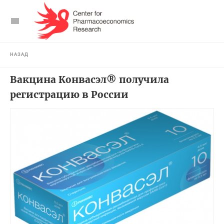
НАЗАД
Вакцина Конвасэл® получила
регистрацию в России