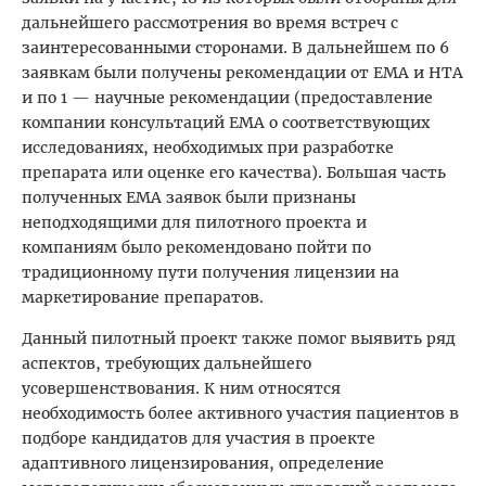
дальнейшего рассмотрения во время встреч с
заинтересованными сторонами. В дальнейшем по 6
заявкам были получены рекомендации от ЕМА и HТА
и по 1 — научные рекомендации (предоставление
компании консультаций ЕМА о соответствующих
исследованиях, необходимых при разработке
препарата или оценке его качества). Большая часть
полученных ЕМА заявок были признаны
неподходящими для пилотного проекта и
компаниям было рекомендовано пойти по
традиционному пути получения лицензии на
маркетирование препаратов.
Данный пилотный проект также помог выявить ряд
аспектов, требующих дальнейшего
усовершенствования. К ним относятся
необходимость более активного участия пациентов в
подборе кандидатов для участия в проекте
адаптивного лицензирования, определение