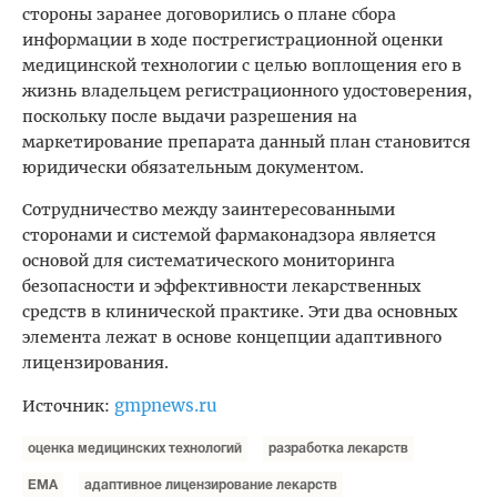
стороны заранее договорились о плане сбора
информации в ходе пострегистрационной оценки
медицинской технологии с целью воплощения его в
жизнь владельцем регистрационного удостоверения,
поскольку после выдачи разрешения на
маркетирование препарата данный план становится
юридически обязательным документом.
Сотрудничество между заинтересованными
сторонами и системой фармаконадзора является
основой для систематического мониторинга
безопасности и эффективности лекарственных
средств в клинической практике. Эти два основных
элемента лежат в основе концепции адаптивного
лицензирования.
gmpnews.ru
Источник:
оценка медицинских технологий
разработка лекарств
ЕМА
адаптивное лицензирование лекарств