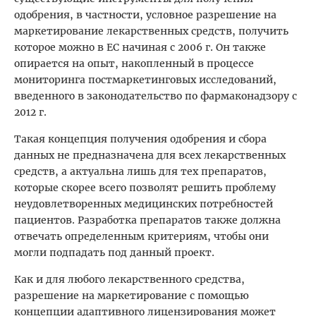
одобрения, в частности, условное разрешение на
маркетирование лекарственных средств, получить
которое можно в ЕС начиная с 2006 г. Он также
опирается на опыт, накопленный в процессе
мониторинга постмаркетинговых исследований,
введенного в законодательство по фармаконадзору с
2012 г.
Такая концепция получения одобрения и сбора
данных не предназначена для всех лекарственных
средств, а актуальна лишь для тех препаратов,
которые скорее всего позволят решить проблему
неудовлетворенных медицинских потребностей
пациентов. Разработка препаратов также должна
отвечать определенным критериям, чтобы они
могли подпадать под данный проект.
Как и для любого лекарственного средства,
разрешение на маркетирование с помощью
концепции адаптивного лицензирования может