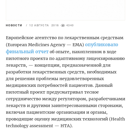
НОВОСТИ
/
12 АВГУСТА 2016
4340
Европейское агентство по лекарственным средствам
опубликовало
(European Medicines Agency — EMA)
финальный отчет
об опыте, накопленном в ходе
пилотного проекта по адаптивному лицензированию
лекарств, — концепции, предназначенной для
разработки лекарственных средств, необходимых
для решения проблемы неудовлетворенных
медицинских потребностей пациентов. Данный
пилотный проект предусматривал тесное
сотрудничество между регулятором, разработчиками
лекарств и другими заинтересованными сторонами,
включая пациентские организации и органы,
проводящие оценку медицинских технологий (Health
technology assessment — HТА).