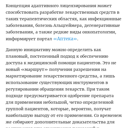
Концепция адаптивного лицензирования может
способствовать разработке лекарственных средств в
таких терапевтических областях, как инфекционные
заболевания, болезнь Альцгеймера, дегенеративные
заболевания, а также редкие виды онкопатологии,
«Аптека»
информирует портал
.
Данную инициативу можно определить как
плановый, постепенный подход к обеспечению
доступа к медицинской помощи пациентов. Это не
новый «маршрут» получения разрешения на
маркетирование лекарственного средства, а лишь
использование существующих инструментов в
регулировании обращения лекарств. При таком
подходе предусматривается одобрение препарата
для применения небольшой, четко определенной
группой пациентов, которые, вероятно, получат
наибольшую выгоду от его применения. Со временем
же собирают дополнительные доказательства для