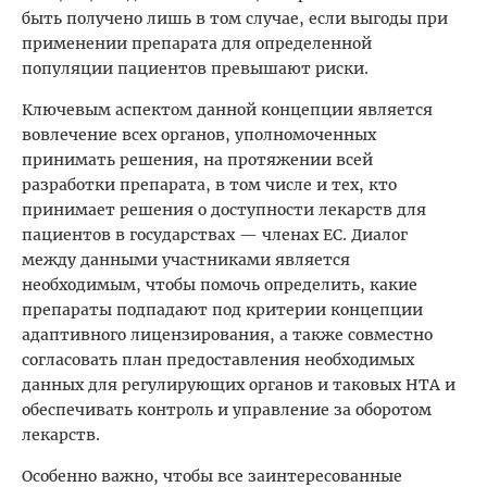
быть получено лишь в том случае, если выгоды при
применении препарата для определенной
популяции пациентов превышают риски.
Ключевым аспектом данной концепции является
вовлечение всех органов, уполномоченных
принимать решения, на протяжении всей
разработки препарата, в том числе и тех, кто
принимает решения о доступности лекарств для
пациентов в государствах — членах ЕС. Диалог
между данными участниками является
необходимым, чтобы помочь определить, какие
препараты подпадают под критерии концепции
адаптивного лицензирования, а также совместно
согласовать план предоставления необходимых
данных для регулирующих органов и таковых HТА и
обеспечивать контроль и управление за оборотом
лекарств.
Особенно важно, чтобы все заинтересованные