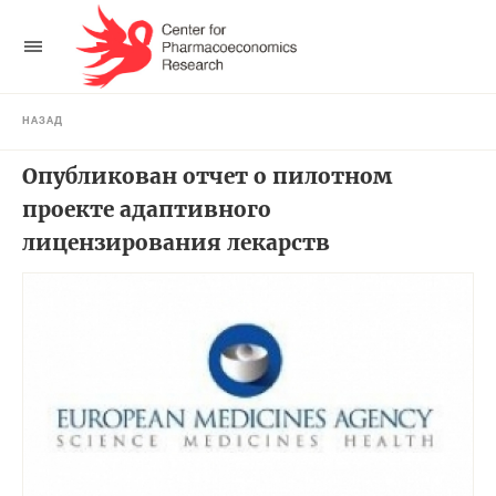
НАЗАД
Опубликован отчет о пилотном
проекте адаптивного
лицензирования лекарств