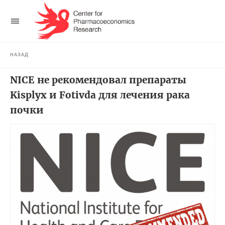
НАЗАД
NICE не рекомендовал препараты
Kisplyx и Fotivda для лечения рака
почки