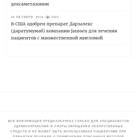
дексаметазоном
04 ОКТЯБРЯ 2019
3323
В США одобрен препарат Дарзалекс
(даратумумаб) компании Janssen для лечения
пациентов с множественной миеломой
ВСЯ ИНФОРМАЦИЯ ПРЕДНАЗНАЧЕНА ТОЛЬКО ДЛЯ СПЕЦИАЛИСТОВ
ЗДРАВООХРАНЕНИЯ И СФЕРЫ ОБРАЩЕНИЯ ЛЕКАРСТВЕННЫХ
СРЕДСТВ И НЕ МОЖЕТ БЫТЬ ИСПОЛЬЗОВАНА ПАЦИЕНТАМИ ПРИ