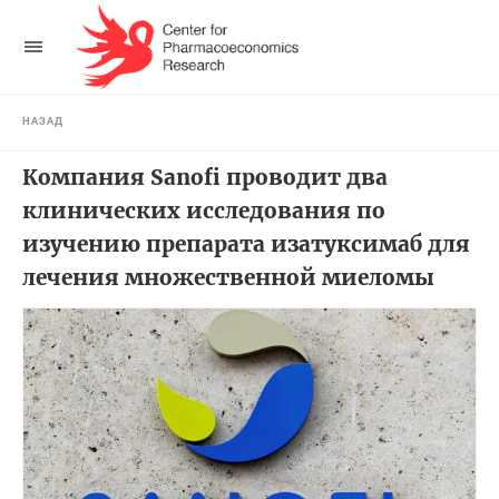
НАЗАД
Компания Sanofi проводит два
клинических исследования по
изучению препарата изатуксимаб для
лечения множественной миеломы