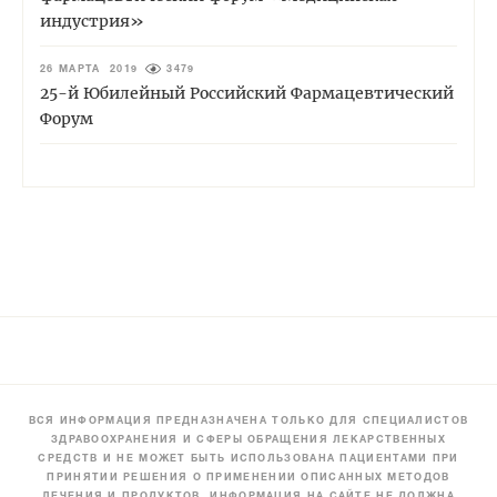
индустрия»
26 МАРТА 2019
3479
25-й Юбилейный Российский Фармацевтический
Форум
ВСЯ ИНФОРМАЦИЯ ПРЕДНАЗНАЧЕНА ТОЛЬКО ДЛЯ СПЕЦИАЛИСТОВ
ЗДРАВООХРАНЕНИЯ И СФЕРЫ ОБРАЩЕНИЯ ЛЕКАРСТВЕННЫХ
СРЕДСТВ И НЕ МОЖЕТ БЫТЬ ИСПОЛЬЗОВАНА ПАЦИЕНТАМИ ПРИ
ПРИНЯТИИ РЕШЕНИЯ О ПРИМЕНЕНИИ ОПИСАННЫХ МЕТОДОВ