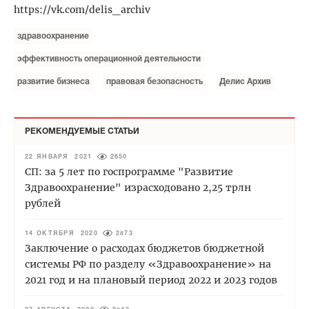
https://vk.com/delis_archiv
здравоохранение
эффективность операционной деятельности
развитие бизнеса
правовая безопасность
Делис Архив
РЕКОМЕНДУЕМЫЕ СТАТЬИ
22 ЯНВАРЯ 2021
2650
СП: за 5 лет по госпрограмме "Развитие
Здравоохранение" израсходовано 2,25 трлн
рублей
14 ОКТЯБРЯ 2020
2873
Заключение о расходах бюджетов бюджетной
системы РФ по разделу «Здравоохранение» на
2021 год и на плановый период 2022 и 2023 годов