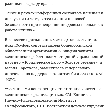
развивать карьеру врача.
Также в рамках конференции состоялась панельная
дискуссия на тему: «Реализация правовой
безопасности при внедрении цифровых площадок в
работе клиник».
В качестве приглашенных экспертов выступили:
Асад Юсуфов, сопредседатель Общероссийской
общественной организации «Гильдия защиты
медицинских работников», старший управляющий
партнер «Юридическое Бюро «Золотое сечение» и
Мария Короткова, заместитель Генерального
директора по поддержке развития бизнеса ООО «Ай-
ФОРС,
Участниками конференции стали такие известные
медицинские организации как: СМ-Клиника,
Научно-Исследовательский Институт
Склифосовского, НИИ неотложной детской хирургии