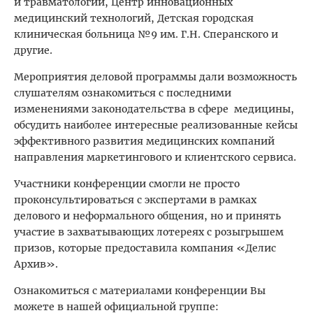
и травматологии, Центр инновационных
медицинский технологий, Детская городская
клиническая больница №9 им. Г.Н. Сперанского и
другие.
Мероприятия деловой программы дали возможность
слушателям ознакомиться с последними
изменениями законодательства в сфере медицины,
обсудить наиболее интересные реализованные кейсы
эффективного развития медицинских компаний
направления маркетингового и клиентского сервиса.
Участники конференции смогли не просто
проконсультироваться с экспертами в рамках
делового и неформального общения, но и принять
участие в захватывающих лотереях с розыгрышем
призов, которые предоставила компания «Делис
Архив».
Ознакомиться с материалами конференции Вы
можете в нашей официальной группе: