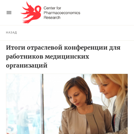
НАЗАД
Итоги отраслевой конференции для
работников медицинских
организаций