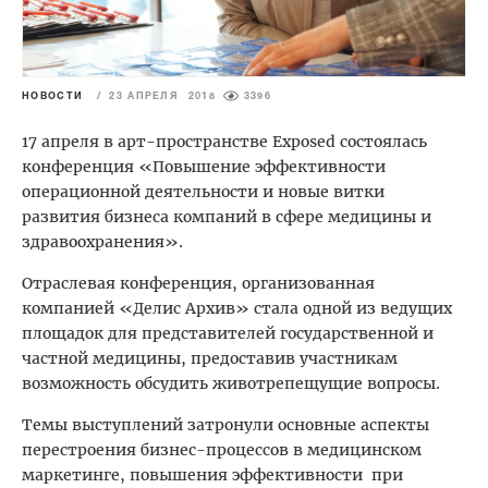
НОВОСТИ
/
23 АПРЕЛЯ 2018
3396
17 апреля в арт-пространстве Exposed состоялась
конференция «Повышение эффективности
операционной деятельности и новые витки
развития бизнеса компаний в сфере медицины и
здравоохранения».
Отраслевая конференция, организованная
компанией «Делис Архив» стала одной из ведущих
площадок для представителей государственной и
частной медицины, предоставив участникам
возможность обсудить животрепещущие вопросы.
Темы выступлений затронули основные аспекты
перестроения бизнес-процессов в медицинском
маркетинге, повышения эффективности при