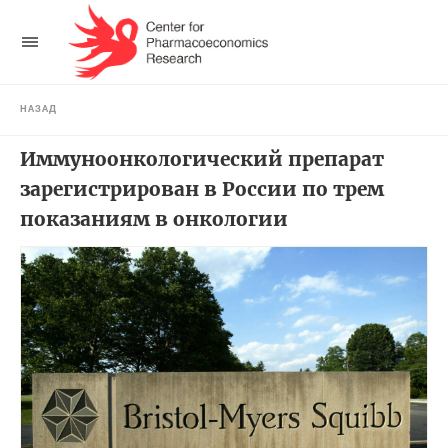
НАЗАД
Иммуноонкологический препарат
зарегистрирован в России по трем
показаниям в онкологии