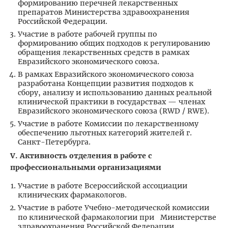
формированию перечней лекарственных
препаратов Министерства здравоохранения
Российской Федерации.
Участие в работе рабочей группы по
формированию общих подходов к регулированию
обращения лекарственных средств в рамках
Евразийского экономического союза.
В рамках Евразийского экономического союза
разработана Концепции развития подходов к
сбору, анализу и использованию данных реальной
клинической практики в государствах — членах
Евразийского экономического союза (RWD / RWE).
Участие в работе Комиссии по лекарственному
обеспечению льготных категорий жителей г.
Санкт-Петербурга.
V
. Активность отделения в работе с
профессиональными организациями
Участие в работе Всероссийской ассоциации
клинических фармакологов.
Участие в работе Учебно-методической комиссии
по клинической фармакологии при Министерстве
здравоохранения Российской Федерации.