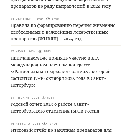
препаратов по ряду направлений в 2024 году
04 СЕНТЯБРЯ 2024
2708
Правила по формированию перечня жизненно
необходимых и важнейших лекарственных
препаратов (ЖНВЛП) - 2024 год
07 ИЮНЯ 2024
4552
Приглашаем Вас принять участие в XIХ
международном научном конгрессе
«Рациональная фармакотерапия», который
состоится 17-19 октября 2024 года в Санкт-
Петербурге
21 ЯНВАРЯ 2024
6861
Годовой отчёт 2023 о работе Санкт-
Петербургского отделения ISPOR Россия
14 АВГУСТА 2022
16704
Итоговый отчёт по закупкам препаратов для