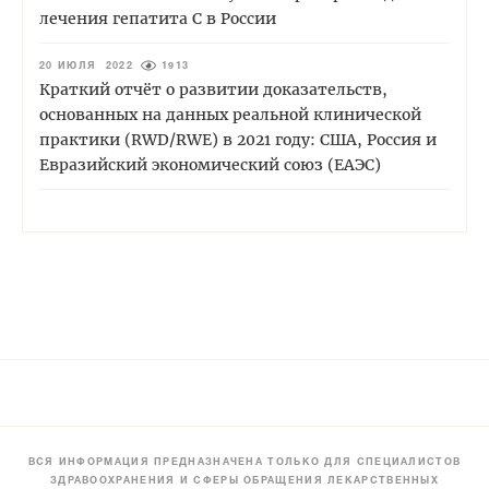
лечения гепатита С в России
20 ИЮЛЯ 2022
1913
Краткий отчёт о развитии доказательств,
основанных на данных реальной клинической
практики (RWD/RWE) в 2021 году: США, Россия и
Евразийский экономический союз (ЕАЭС)
ВСЯ ИНФОРМАЦИЯ ПРЕДНАЗНАЧЕНА ТОЛЬКО ДЛЯ СПЕЦИАЛИСТОВ
ЗДРАВООХРАНЕНИЯ И СФЕРЫ ОБРАЩЕНИЯ ЛЕКАРСТВЕННЫХ