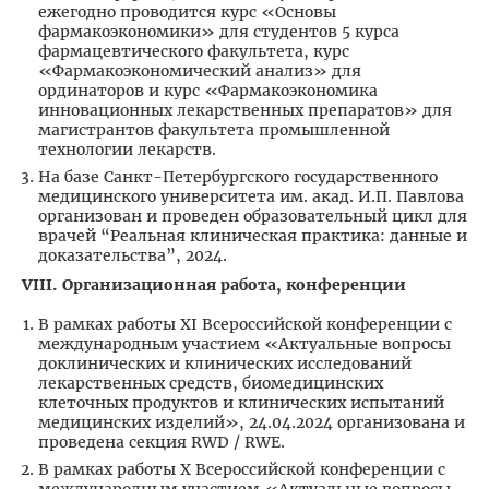
ежегодно проводится курс «Основы
фармакоэкономики» для студентов 5 курса
фармацевтического факультета, курс
«Фармакоэкономический анализ» для
ординаторов и курс «Фармакоэкономика
инновационных лекарственных препаратов» для
магистрантов факультета промышленной
технологии лекарств.
На базе Санкт-Петербургского государственного
медицинского университета им. акад. И.П. Павлова
организован и проведен образовательный цикл для
врачей “Реальная клиническая практика: данные и
доказательства”, 2024.
VIII
. Организационная работа, конференции
В рамках работы XI Всероссийской конференции с
международным участием «Актуальные вопросы
доклинических и клинических исследований
лекарственных средств, биомедицинских
клеточных продуктов и клинических испытаний
медицинских изделий», 24.04.2024 организована и
проведена секция RWD / RWE.
В рамках работы X Всероссийской конференции с