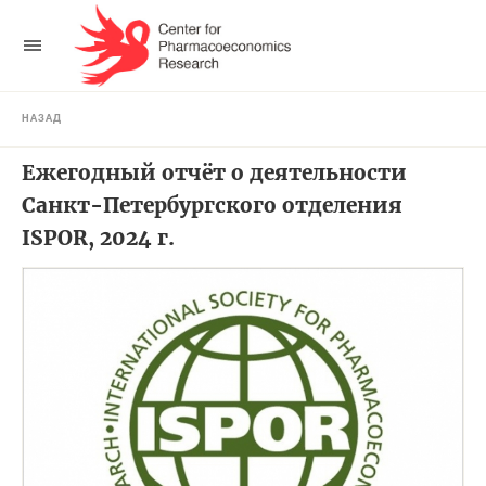
НАЗАД
Ежегодный отчёт о деятельности
Санкт-Петербургского отделения
ISPOR, 2024 г.