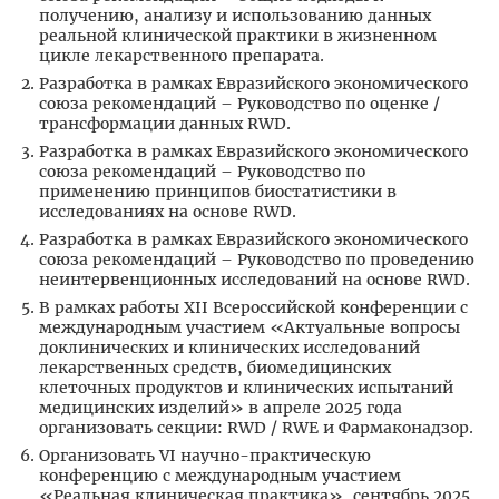
получению, анализу и использованию данных
реальной клинической практики в жизненном
цикле лекарственного препарата.
Разработка в рамках Евразийского экономического
союза рекомендаций – Руководство по оценке /
трансформации данных RWD.
Разработка в рамках Евразийского экономического
союза рекомендаций – Руководство по
применению принципов биостатистики в
исследованиях на основе RWD.
Разработка в рамках Евразийского экономического
союза рекомендаций – Руководство по проведению
неинтервенционных исследований на основе RWD.
В рамках работы XII Всероссийской конференции с
международным участием «Актуальные вопросы
доклинических и клинических исследований
лекарственных средств, биомедицинских
клеточных продуктов и клинических испытаний
медицинских изделий» в апреле 2025 года
организовать секции: RWD / RWE и Фармаконадзор.
Организовать VI научно-практическую
конференцию с международным участием
«Реальная клиническая практика», сентябрь 2025.