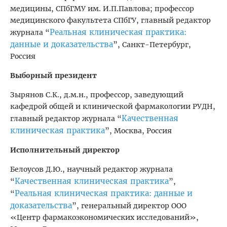
медицины, СПбГМУ им. И.П.Павлова; профессор
медицинского факультета СПбГУ, главный редактор
Реальная клиническая практика:
журнала “
данные и доказательства
”, Санкт-Петербург,
Россия
Выборный президент
Зырянов С.К., д.м.н., профессор, заведующий
кафедрой общей и клинической фармакологии РУДН,
Качественная
главный редактор журнала “
клиническая практика
”, Москва, Россия
Исполнительный директор
Белоусов Д.Ю., научный редактор журнала
Качественная клиническая практика
“
”,
Реальная клиническая практика: данные и
“
доказательства
”, генеральный директор ООО
«Центр фармакоэкономических исследований»,