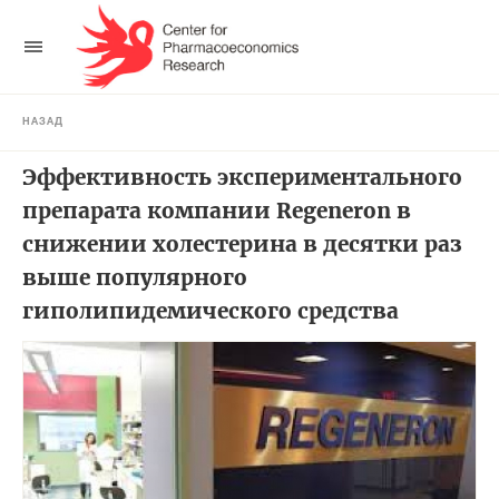
НАЗАД
Эффективность экспериментального
препарата компании Regeneron в
снижении холестерина в десятки раз
выше популярного
гиполипидемического средства