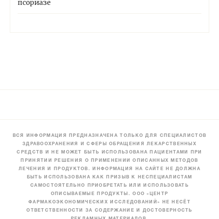
псориазе
ВСЯ ИНФОРМАЦИЯ ПРЕДНАЗНАЧЕНА ТОЛЬКО ДЛЯ СПЕЦИАЛИСТОВ
ЗДРАВООХРАНЕНИЯ И СФЕРЫ ОБРАЩЕНИЯ ЛЕКАРСТВЕННЫХ
СРЕДСТВ И НЕ МОЖЕТ БЫТЬ ИСПОЛЬЗОВАНА ПАЦИЕНТАМИ ПРИ
ПРИНЯТИИ РЕШЕНИЯ О ПРИМЕНЕНИИ ОПИСАННЫХ МЕТОДОВ
ЛЕЧЕНИЯ И ПРОДУКТОВ. ИНФОРМАЦИЯ НА САЙТЕ НЕ ДОЛЖНА
БЫТЬ ИСПОЛЬЗОВАНА КАК ПРИЗЫВ К НЕСПЕЦИАЛИСТАМ
САМОСТОЯТЕЛЬНО ПРИОБРЕТАТЬ ИЛИ ИСПОЛЬЗОВАТЬ
ОПИСЫВАЕМЫЕ ПРОДУКТЫ. ООО «ЦЕНТР
ФАРМАКОЭКОНОМИЧЕСКИХ ИССЛЕДОВАНИЙ» НЕ НЕСЁТ
ОТВЕТСТВЕННОСТИ ЗА СОДЕРЖАНИЕ И ДОСТОВЕРНОСТЬ