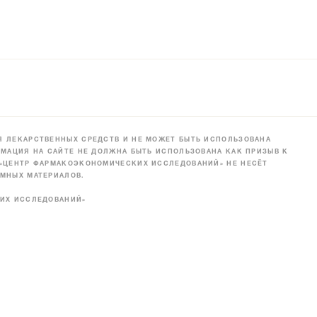
 ЛЕКАРСТВЕННЫХ СРЕДСТВ И НЕ МОЖЕТ БЫТЬ ИСПОЛЬЗОВАНА
МАЦИЯ НА САЙТЕ НЕ ДОЛЖНА БЫТЬ ИСПОЛЬЗОВАНА КАК ПРИЗЫВ К
 «ЦЕНТР ФАРМАКОЭКОНОМИЧЕСКИХ ИССЛЕДОВАНИЙ» НЕ НЕСЁТ
МНЫХ МАТЕРИАЛОВ.
КИХ ИССЛЕДОВАНИЙ»