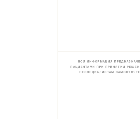
ВСЯ ИНФОРМАЦИЯ ПРЕДНАЗНАЧЕ
ПАЦИЕНТАМИ ПРИ ПРИНЯТИИ РЕШЕН
НЕСПЕЦИАЛИСТАМ САМОСТОЯТЕ