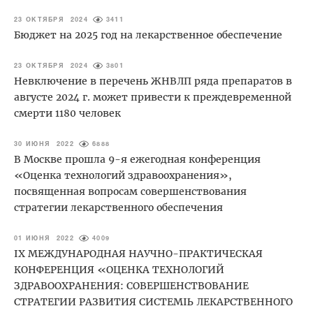
23 ОКТЯБРЯ 2024
3411
Бюджет на 2025 год на лекарственное обеспечение
23 ОКТЯБРЯ 2024
3801
Невключение в перечень ЖНВЛП ряда препаратов в
августе 2024 г. может привести к преждевременной
смерти 1180 человек
30 ИЮНЯ 2022
6888
В Москве прошла 9-я ежегодная конференция
«Оценка технологий здравоохранения»,
посвященная вопросам совершенствования
стратегии лекарственного обеспечения
01 ИЮНЯ 2022
4009
IХ МЕЖДУНАРОДНАЯ НАУЧНО-ПРАКТИЧЕСКАЯ
КОНФЕРЕНЦИЯ «ОЦЕНКА ТЕХНОЛОГИЙ
ЗДРАВООХРАНЕНИЯ: СОВЕРШЕНСТВОВАНИЕ
СТРАТЕГИИ РАЗВИТИЯ СИСТЕМЫ ЛЕКАРСТВЕННОГО