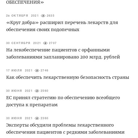
ОБЕСПЕЧЕНИЯ»
28 ОКТЯБРЯ 2021
2635
«Круг добра» расширил перечень лекарств для
обеспечения своих подопечных
30 СЕНТЯБРЯ 2021
2707
На лекобеспечение пациентов с орфанными
заболеваниями запланировано 200 млрд. рублей
17 ИЮЛЯ 2021
2746
Как обеспечить лекарственную безопасность страны
30 ИЮНЯ 2021
2560
ЕС принял стратегию по обеспечению всеобщего
доступа к препаратам
30 ИЮНЯ 2021
2360
Эксперты обсудили проблемы лекарственного
обеспечения пациентов с редкими заболеваниями