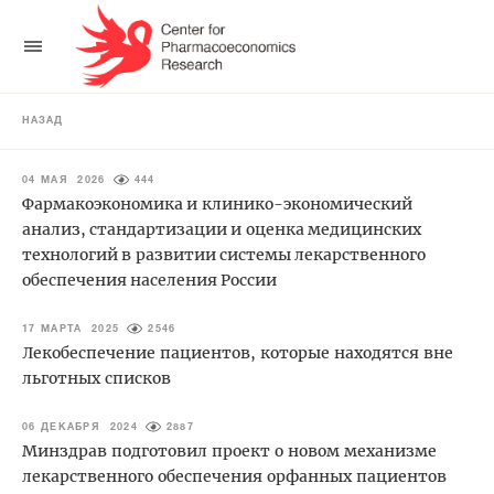
НАЗАД
04 МАЯ 2026
444
Фармакоэкономика и клинико-экономический
анализ, стандартизации и оценка медицинских
технологий в развитии системы лекарственного
обеспечения населения России
17 МАРТА 2025
2546
Лекобеспечение пациентов, которые находятся вне
льготных списков
06 ДЕКАБРЯ 2024
2887
Минздрав подготовил проект о новом механизме
лекарственного обеспечения орфанных пациентов