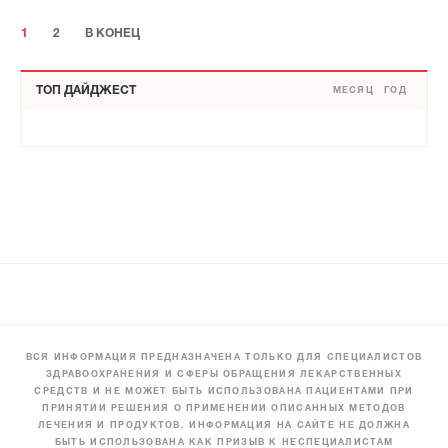
1
2
В КОНЕЦ
ТОП ДАЙДЖЕСТ
МЕСЯЦ
ГОД
ВСЯ ИНФОРМАЦИЯ ПРЕДНАЗНАЧЕНА ТОЛЬКО ДЛЯ СПЕЦИАЛИСТОВ
ЗДРАВООХРАНЕНИЯ И СФЕРЫ ОБРАЩЕНИЯ ЛЕКАРСТВЕННЫХ
СРЕДСТВ И НЕ МОЖЕТ БЫТЬ ИСПОЛЬЗОВАНА ПАЦИЕНТАМИ ПРИ
ПРИНЯТИИ РЕШЕНИЯ О ПРИМЕНЕНИИ ОПИСАННЫХ МЕТОДОВ
ЛЕЧЕНИЯ И ПРОДУКТОВ. ИНФОРМАЦИЯ НА САЙТЕ НЕ ДОЛЖНА
БЫТЬ ИСПОЛЬЗОВАНА КАК ПРИЗЫВ К НЕСПЕЦИАЛИСТАМ