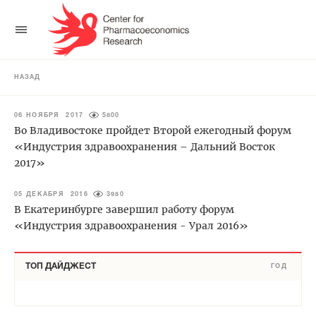
НАЗАД
06 НОЯБРЯ 2017
5800
Во Владивостоке пройдет Второй ежегодный форум
«Индустрия здравоохранения – Дальний Восток
2017»
05 ДЕКАБРЯ 2016
3980
В Екатеринбурге завершил работу форум
«Индустрия здравоохранения - Урал 2016»
ТОП ДАЙДЖЕСТ
ГОД