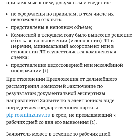
прилагаемые к нему документы и сведения:
не оформлены по правилам, в том числе их
невозможно открыть;
представлены в неполном объёме;
Комиссией в текущем году было вынесено решение
об отказе во включении (исключении) ЛП в
Перечни, минимальный ассортимент или в
отношении ЛП осуществляется комплексная
оценка;
представление недостоверной или искажённой
информации [1].
При отклонении Предложения от дальнейшего
рассмотрения Комиссией Заключение по
результатам документальной экспертизы
направляется Заявителю в электронном виде
посредством государственного портала
plp.rosminzdrav.ru
в срок, не превышающий 3
рабочих дней со дня его вынесения [1].
Заявитель может в течение 10 рабочих дней