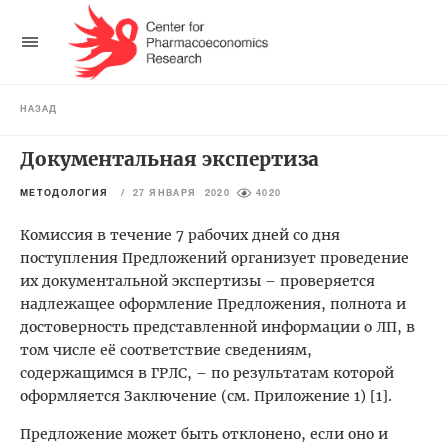
НАЗАД
Документальная экспертиза
МЕТОДОЛОГИЯ
/
27 ЯНВАРЯ 2020
4020
Комиссия в течение 7 рабочих дней со дня
поступления Предложений организует проведение
их документальной экспертизы – проверяется
надлежащее оформление Предложения, полнота и
достоверность представленной информации о ЛП, в
том числе её соответствие сведениям,
содержащимся в ГРЛС, – по результатам которой
оформляется Заключение (см. Приложение 1) [1].
Предложение может быть отклонено, если оно и