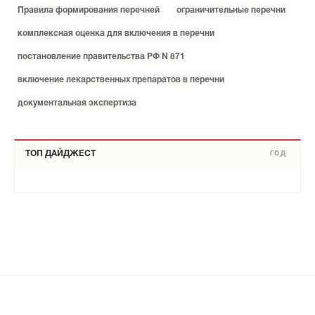
Правила формирования перечней
ограничительные перечни
комплексная оценка для включения в перечни
постановление правительства РФ N 871
включение лекарственных препаратов в перечни
документальная экспертиза
ТОП ДАЙДЖЕСТ
ГОД